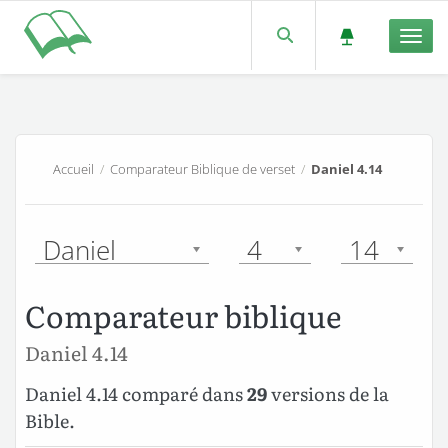
Men
Accueil
/
Comparateur Biblique de verset
/
Daniel 4.14
Daniel
4
14
Comparateur biblique
Daniel 4.14
Daniel 4.14 comparé dans
29
versions de la
Bible.