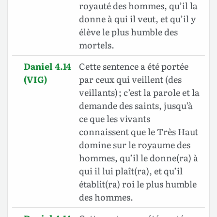
royauté des hommes, qu’il la
donne à qui il veut, et qu’il y
élève le plus humble des
mortels.
Daniel 4.14
Cette sentence a été portée
(VIG)
par ceux qui veillent (des
veillants) ; c’est la parole et la
demande des saints, jusqu’à
ce que les vivants
connaissent que le Très Haut
domine sur le royaume des
hommes, qu’il le donne(ra) à
qui il lui plaît(ra), et qu’il
établit(ra) roi le plus humble
des hommes.