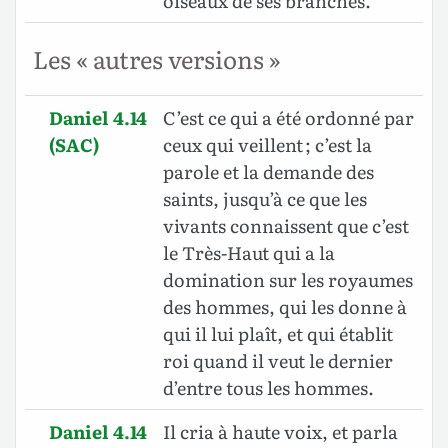
oiseaux de ses branches.
Les « autres versions »
Daniel 4.14
C’est ce qui a été ordonné par
(SAC)
ceux qui veillent ; c’est la
parole et la demande des
saints, jusqu’à ce que les
vivants connaissent que c’est
le Très-Haut qui a la
domination sur les royaumes
des hommes, qui les donne à
qui il lui plaît, et qui établit
roi quand il veut le dernier
d’entre tous les hommes.
Daniel 4.14
Il cria à haute voix, et parla