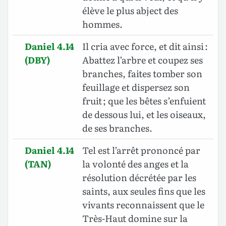
élève le plus abject des
hommes.
Daniel 4.14
Il cria avec force, et dit ainsi :
(DBY)
Abattez l’arbre et coupez ses
branches, faites tomber son
feuillage et dispersez son
fruit ; que les bêtes s’enfuient
de dessous lui, et les oiseaux,
de ses branches.
Daniel 4.14
Tel est l’arrêt prononcé par
(TAN)
la volonté des anges et la
résolution décrétée par les
saints, aux seules fins que les
vivants reconnaissent que le
Très-Haut domine sur la