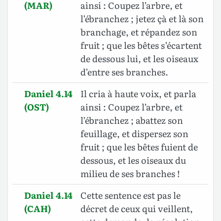
(MAR)
ainsi : Coupez l’arbre, et
l’ébranchez ; jetez çà et là son
branchage, et répandez son
fruit ; que les bêtes s’écartent
de dessous lui, et les oiseaux
d’entre ses branches.
Daniel 4.14
Il cria à haute voix, et parla
(OST)
ainsi : Coupez l’arbre, et
l’ébranchez ; abattez son
feuillage, et dispersez son
fruit ; que les bêtes fuient de
dessous, et les oiseaux du
milieu de ses branches !
Daniel 4.14
Cette sentence est pas le
(CAH)
décret de ceux qui veillent,