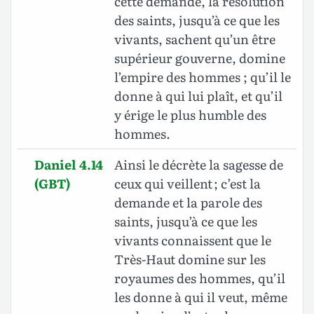
cette demande, la résolution
des saints, jusqu’à ce que les
vivants, sachent qu’un être
supérieur gouverne, domine
l’empire des hommes ; qu’il le
donne à qui lui plaît, et qu’il
y érige le plus humble des
hommes.
Daniel 4.14
Ainsi le décrète la sagesse de
(GBT)
ceux qui veillent ; c’est la
demande et la parole des
saints, jusqu’à ce que les
vivants connaissent que le
Très-Haut domine sur les
royaumes des hommes, qu’il
les donne à qui il veut, même