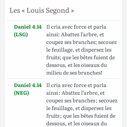
Les « Louis Segond »
Daniel 4.14
Il cria avec force et parla
(LSG)
ainsi: Abattez l’arbre, et
coupez ses branches; secouez
le feuillage, et dispersez les
fruits; que les bêtes fuient de
dessous, et les oiseaux du
milieu de ses branches!
Daniel 4.14
Il cria avec force et parla
(NEG)
ainsi : Abattez l’arbre, et
coupez ses branches ; secouez
le feuillage, et dispersez les
fruits ; que les bêtes fuient de
dessous, et les oiseaux du