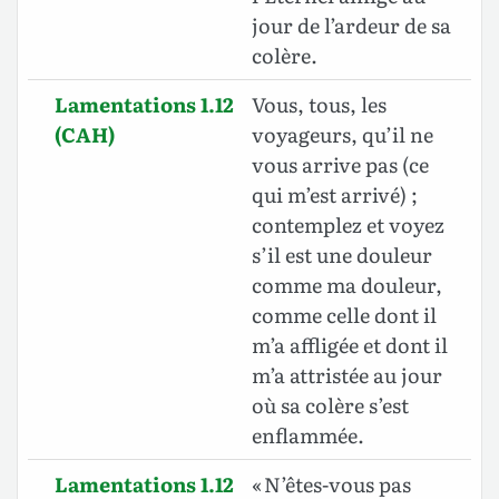
jour de l’ardeur de sa
colère.
Lamentations 1.12
Vous, tous, les
(CAH)
voyageurs, qu’il ne
vous arrive pas (ce
qui m’est arrivé) ;
contemplez et voyez
s’il est une douleur
comme ma douleur,
comme celle dont il
m’a affligée et dont il
m’a attristée au jour
où sa colère s’est
enflammée.
Lamentations 1.12
« N’êtes-vous pas