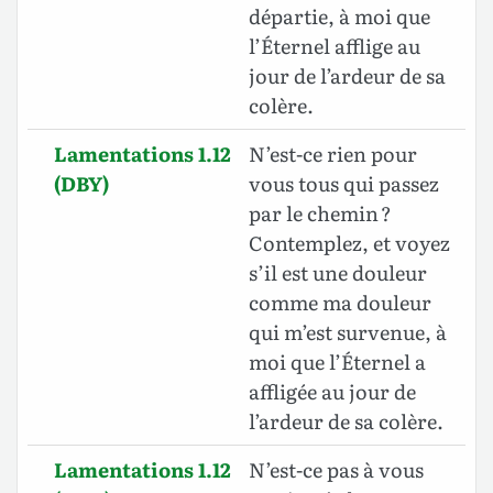
départie, à moi que
l’Éternel afflige au
jour de l’ardeur de sa
colère.
Lamentations 1.12
N’est-ce rien pour
(DBY)
vous tous qui passez
par le chemin ?
Contemplez, et voyez
s’il est une douleur
comme ma douleur
qui m’est survenue, à
moi que l’Éternel a
affligée au jour de
l’ardeur de sa colère.
Lamentations 1.12
N’est-ce pas à vous