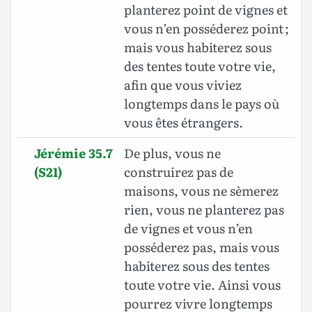
planterez point de vignes et
vous n’en posséderez point ;
mais vous habiterez sous
des tentes toute votre vie,
afin que vous viviez
longtemps dans le pays où
vous êtes étrangers.
Jérémie 35.7
De plus, vous ne
(S21)
construirez pas de
maisons, vous ne sèmerez
rien, vous ne planterez pas
de vignes et vous n’en
posséderez pas, mais vous
habiterez sous des tentes
toute votre vie. Ainsi vous
pourrez vivre longtemps