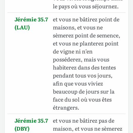
le pays où vous séjournez.
Jérémie 35.7
et vous ne bâtirez point de
(LAU)
maisons, et vous ne
sèmerez point de semence,
et vous ne planterez point
de vigne ni n’en
posséderez, mais vous
habiterez dans des tentes
pendant tous vos jours,
afin que vous viviez
beaucoup de jours sur la
face du sol où vous êtes
étrangers.
Jérémie 35.7
et vous ne bâtirez pas de
(DBY)
maison, et vous ne sèmerez