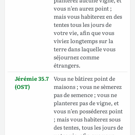
planterez aucune vigne, et
vous n’en aurez point ;
mais vous habiterez en des
tentes tous les jours de
votre vie, afin que vous
viviez longtemps sur la
terre dans laquelle vous
séjournez comme
étrangers.
Jérémie 35.7
Vous ne bâtirez point de
(OST)
maisons ; vous ne sèmerez
pas de semence ; vous ne
planterez pas de vigne, et
vous n’en posséderez point
; mais vous habiterez sous
des tentes, tous les jours de