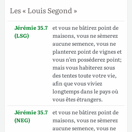
Les « Louis Segond »
Jérémie 35.7
et vous ne bâtirez point de
(LSG)
maisons, vous ne sèmerez
aucune semence, vous ne
planterez point de vignes et
vous n’en posséderez point;
mais vous habiterez sous
des tentes toute votre vie,
afin que vous viviez
longtemps dans le pays où
vous êtes étrangers.
Jérémie 35.7
et vous ne bâtirez point de
(NEG)
maisons, vous ne sèmerez
aucune semence, vous ne