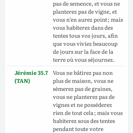
pas de semence, et vous ne
planterez pas de vigne, et
vous n’en aurez point ; mais
vous habiterez dans des
tentes tous vos jours, afin
que vous viviez beaucoup
de jours sur la face de la
terre où vous séjournez.
Jérémie 35.7
Vous ne bâtirez pas non
(TAN)
plus de maison, vous ne
sèmerez pas de graines,
vous ne planterez pas de
vignes et ne posséderez
rien de tout cela ; mais vous
habiterez sous des tentes
pendant toute votre