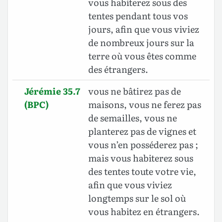
vous habiterez sous des
tentes pendant tous vos
jours, afin que vous viviez
de nombreux jours sur la
terre où vous êtes comme
des étrangers.
Jérémie 35.7
vous ne bâtirez pas de
(BPC)
maisons, vous ne ferez pas
de semailles, vous ne
planterez pas de vignes et
vous n’en posséderez pas ;
mais vous habiterez sous
des tentes toute votre vie,
afin que vous viviez
longtemps sur le sol où
vous habitez en étrangers.