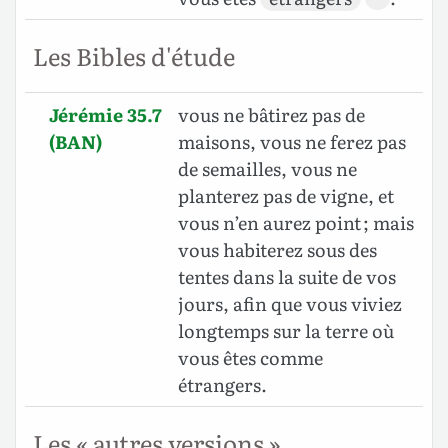
Les Bibles d'étude
Jérémie 35.7
vous ne bâtirez pas de
(BAN)
maisons, vous ne ferez pas
de semailles, vous ne
planterez pas de vigne, et
vous n’en aurez point ; mais
vous habiterez sous des
tentes dans la suite de vos
jours, afin que vous viviez
longtemps sur la terre où
vous êtes comme
étrangers.
Les « autres versions »