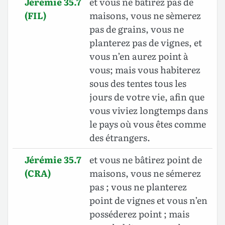
Jérémie 35.7
et vous ne bâtirez pas de
(FIL)
maisons, vous ne sèmerez
pas de grains, vous ne
planterez pas de vignes, et
vous n’en aurez point à
vous; mais vous habiterez
sous des tentes tous les
jours de votre vie, afin que
vous viviez longtemps dans
le pays où vous êtes comme
des étrangers.
Jérémie 35.7
et vous ne bâtirez point de
(CRA)
maisons, vous ne sémerez
pas ; vous ne planterez
point de vignes et vous n’en
posséderez point ; mais