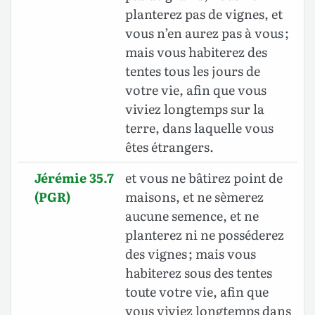
planterez pas de vignes, et
vous n’en aurez pas à vous ;
mais vous habiterez des
tentes tous les jours de
votre vie, afin que vous
viviez longtemps sur la
terre, dans laquelle vous
êtes étrangers.
Jérémie 35.7
et vous ne bâtirez point de
(PGR)
maisons, et ne sèmerez
aucune semence, et ne
planterez ni ne posséderez
des vignes ; mais vous
habiterez sous des tentes
toute votre vie, afin que
vous viviez longtemps dans