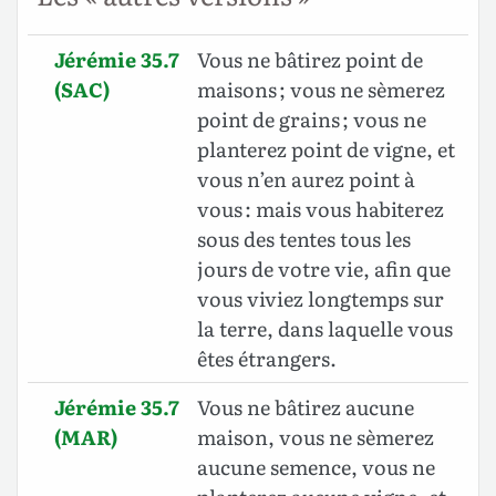
Jérémie 35.7
Vous ne bâtirez point de
(SAC)
maisons ; vous ne sèmerez
point de grains ; vous ne
planterez point de vigne, et
vous n’en aurez point à
vous : mais vous habiterez
sous des tentes tous les
jours de votre vie, afin que
vous viviez longtemps sur
la terre, dans laquelle vous
êtes étrangers.
Jérémie 35.7
Vous ne bâtirez aucune
(MAR)
maison, vous ne sèmerez
aucune semence, vous ne