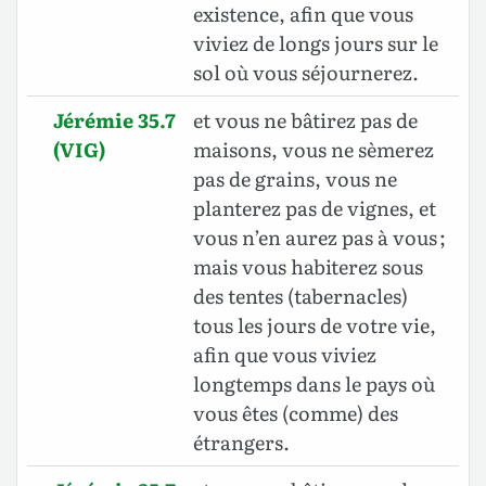
existence, afin que vous
viviez de longs jours sur le
sol où vous séjournerez.
Jérémie 35.7
et vous ne bâtirez pas de
(VIG)
maisons, vous ne sèmerez
pas de grains, vous ne
planterez pas de vignes, et
vous n’en aurez pas à vous ;
mais vous habiterez sous
des tentes (tabernacles)
tous les jours de votre vie,
afin que vous viviez
longtemps dans le pays où
vous êtes (comme) des
étrangers.