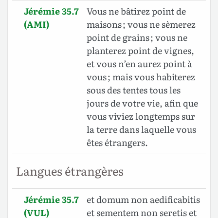
Jérémie 35.7
Vous ne bâtirez point de
(AMI)
maisons ; vous ne sèmerez
point de grains ; vous ne
planterez point de vignes,
et vous n’en aurez point à
vous ; mais vous habiterez
sous des tentes tous les
jours de votre vie, afin que
vous viviez longtemps sur
la terre dans laquelle vous
êtes étrangers.
Langues étrangères
Jérémie 35.7
et domum non aedificabitis
(VUL)
et sementem non seretis et