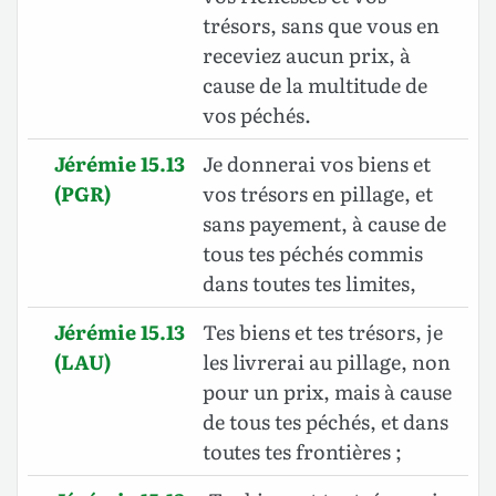
trésors, sans que vous en
receviez aucun prix, à
cause de la multitude de
vos péchés.
Jérémie 15.13
Je donnerai vos biens et
(PGR)
vos trésors en pillage, et
sans payement, à cause de
tous tes péchés commis
dans toutes tes limites,
Jérémie 15.13
Tes biens et tes trésors, je
(LAU)
les livrerai au pillage, non
pour un prix, mais à cause
de tous tes péchés, et dans
toutes tes frontières ;