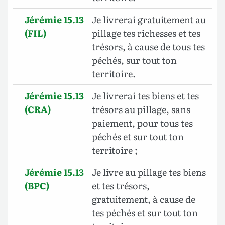
Jérémie 15.13
Je livrerai gratuitement au
(FIL)
pillage tes richesses et tes
trésors, à cause de tous tes
péchés, sur tout ton
territoire.
Jérémie 15.13
Je livrerai tes biens et tes
(CRA)
trésors au pillage, sans
paiement, pour tous tes
péchés et sur tout ton
territoire ;
Jérémie 15.13
Je livre au pillage tes biens
(BPC)
et tes trésors,
gratuitement, à cause de
tes péchés et sur tout ton