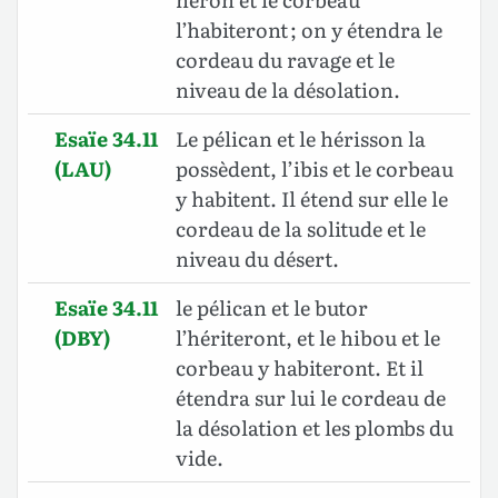
l’habiteront ; on y étendra le
cordeau du ravage et le
niveau de la désolation.
Esaïe 34.11
Le pélican et le hérisson la
(LAU)
possèdent, l’ibis
et le corbeau
y habitent. Il étend sur elle le
cordeau de la solitude et le
niveau du désert.
Esaïe 34.11
le pélican et le butor
(DBY)
l’hériteront, et le hibou et le
corbeau y habiteront. Et il
étendra sur lui le cordeau de
la désolation et les plombs du
vide.