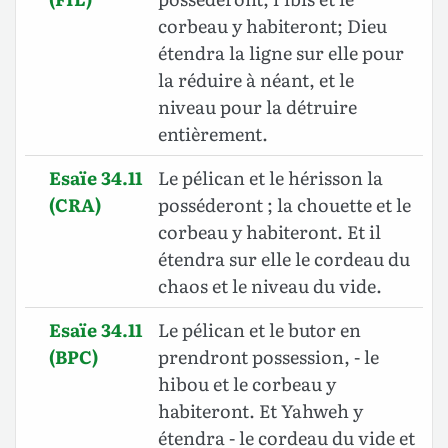
corbeau y habiteront; Dieu
étendra la ligne sur elle pour
la réduire à néant, et le
niveau pour la détruire
entièrement.
Esaïe 34.11
Le pélican et le hérisson la
(CRA)
posséderont ; la chouette et le
corbeau y habiteront. Et il
étendra sur elle le cordeau du
chaos et le niveau du vide.
Esaïe 34.11
Le pélican et le butor en
(BPC)
prendront possession, - le
hibou et le corbeau y
habiteront. Et Yahweh y
étendra - le cordeau du vide et