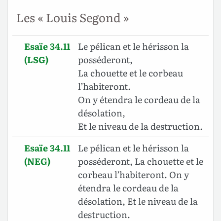
Les « Louis Segond »
Esaïe 34.11
Le pélican et le hérisson la
(LSG)
posséderont,
La chouette et le corbeau
l’habiteront.
On y étendra le cordeau de la
désolation,
Et le niveau de la destruction.
Esaïe 34.11
Le pélican et le hérisson la
(NEG)
posséderont, La chouette et le
corbeau l’habiteront. On y
étendra le cordeau de la
désolation, Et le niveau de la
destruction.