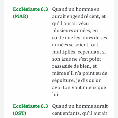
Ecclésiaste 6.3
Quand un homme en
(MAR)
aurait engendré cent, et
qu’il aurait vécu
plusieurs années, en
sorte que les jours de ses
années se soient fort
multipliés, cependant si
son âme ne s’est point
rassasiée de bien, et
même s’il n’a point eu de
sépulture, je dis qu’un
avorton vaut mieux que
lui.
Ecclésiaste 6.3
Quand un homme aurait
(OST)
cent enfants, qu’il aurait