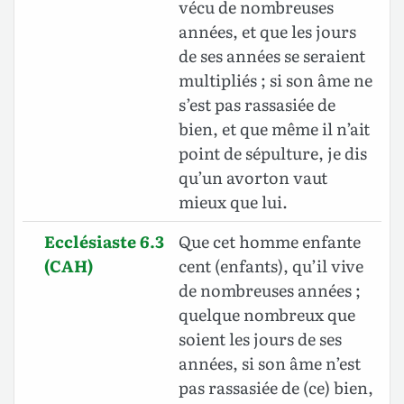
vécu de nombreuses
années, et que les jours
de ses années se seraient
multipliés ; si son âme ne
s’est pas rassasiée de
bien, et que même il n’ait
point de sépulture, je dis
qu’un avorton vaut
mieux que lui.
Ecclésiaste 6.3
Que cet homme enfante
(CAH)
cent (enfants), qu’il vive
de nombreuses années ;
quelque nombreux que
soient les jours de ses
années, si son âme n’est
pas rassasiée de (ce) bien,