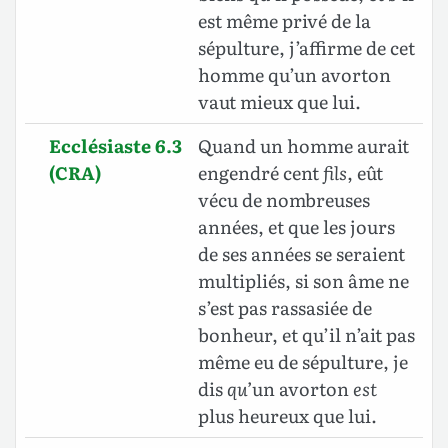
est même privé de la
sépulture, j’affirme de cet
homme qu’un avorton
vaut mieux que lui.
Ecclésiaste 6.3
Quand un homme aurait
(CRA)
engendré cent
fils
, eût
vécu de nombreuses
années, et que les jours
de ses années se seraient
multipliés, si son âme ne
s’est pas rassasiée de
bonheur, et qu’il n’ait pas
même eu de sépulture, je
dis
qu’
un avorton
est
plus heureux que lui.