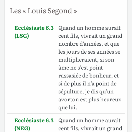
Les « Louis Segond »
Ecclésiaste 6.3
Quand un homme aurait
(LSG)
cent fils, vivrait un grand
nombre d’années, et que
les jours de ses années se
multiplieraient, si son
âme ne s’est point
rassasiée de bonheur, et
si de plus il n’a point de
sépulture, je dis qu’un
avorton est plus heureux
que lui.
Ecclésiaste 6.3
Quand un homme aurait
(NEG)
cent fils, vivrait un grand