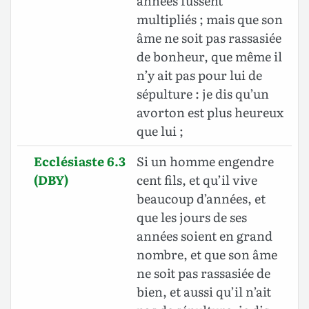
années fussent
multipliés ; mais que son
âme ne soit pas rassasiée
de bonheur, que même il
n’y ait pas pour lui de
sépulture : je dis qu’un
avorton est plus heureux
que lui ;
Ecclésiaste 6.3
Si un homme engendre
(DBY)
cent fils, et qu’il vive
beaucoup d’années, et
que les jours de ses
années soient en grand
nombre, et que son âme
ne soit pas rassasiée de
bien, et aussi qu’il n’ait