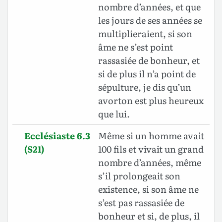
nombre d’années, et que
les jours de ses années se
multiplieraient, si son
âme ne s’est point
rassasiée de bonheur, et
si de plus il n’a point de
sépulture, je dis qu’un
avorton est plus heureux
que lui.
Ecclésiaste 6.3
Même si un homme avait
(S21)
100 fils et vivait un grand
nombre d’années, même
s’il prolongeait son
existence, si son âme ne
s’est pas rassasiée de
bonheur et si, de plus, il