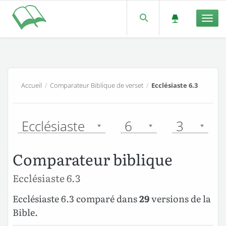
Men
Accueil
/
Comparateur Biblique de verset
/
Ecclésiaste 6.3
Ecclésiaste
6
3
Comparateur biblique
Ecclésiaste 6.3
Ecclésiaste 6.3 comparé dans
29
versions de la
Bible.