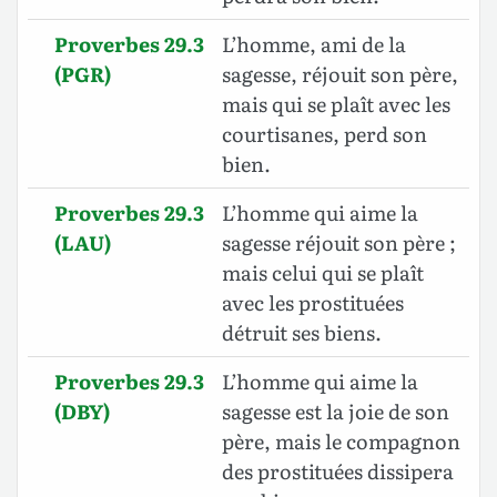
Proverbes 29.3
L’homme, ami de la
(PGR)
sagesse, réjouit son père,
mais qui se plaît avec les
courtisanes, perd son
bien.
Proverbes 29.3
L’homme qui aime la
(LAU)
sagesse réjouit son père ;
mais celui qui se plaît
avec les prostituées
détruit ses biens.
Proverbes 29.3
L’homme qui aime la
(DBY)
sagesse est la joie de son
père, mais le compagnon
des prostituées dissipera