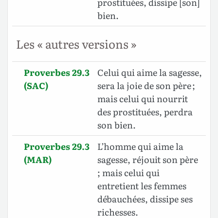
prostituées, dissipe [son]
bien.
Les « autres versions »
Proverbes 29.3
Celui qui aime la sagesse,
(SAC)
sera la joie de son père ;
mais celui qui nourrit
des prostituées, perdra
son bien.
Proverbes 29.3
L’homme qui aime la
(MAR)
sagesse, réjouit son père
; mais celui qui
entretient les femmes
débauchées, dissipe ses
richesses.