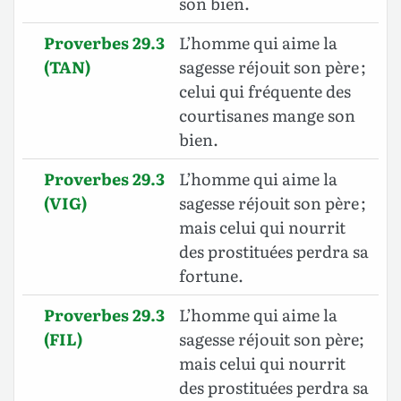
son bien.
Proverbes 29.3
L’homme qui aime la
(TAN)
sagesse réjouit son père ;
celui qui fréquente des
courtisanes mange son
bien.
Proverbes 29.3
L’homme qui aime la
(VIG)
sagesse réjouit son père ;
mais celui qui nourrit
des prostituées perdra sa
fortune.
Proverbes 29.3
L’homme qui aime la
(FIL)
sagesse réjouit son père;
mais celui qui nourrit
des prostituées perdra sa