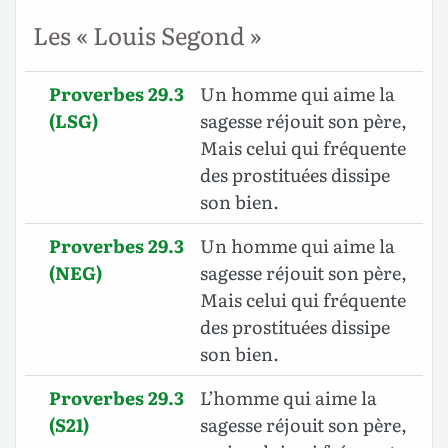
Les « Louis Segond »
Proverbes 29.3
Un homme qui aime la
(LSG)
sagesse réjouit son père,
Mais celui qui fréquente
des prostituées dissipe
son bien.
Proverbes 29.3
Un homme qui aime la
(NEG)
sagesse réjouit son père,
Mais celui qui fréquente
des prostituées dissipe
son bien.
Proverbes 29.3
L’homme qui aime la
(S21)
sagesse réjouit son père,