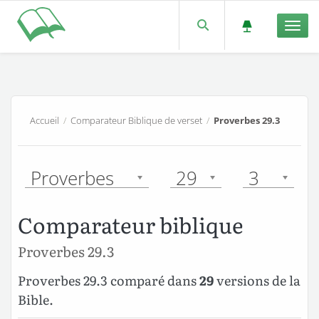
Men
Accueil
/
Comparateur Biblique de verset
/
Proverbes 29.3
Proverbes
29
3
Comparateur biblique
Proverbes 29.3
Proverbes 29.3 comparé dans
29
versions de la
Bible.