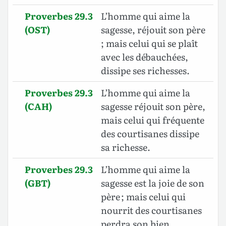
Proverbes 29.3
L’homme qui aime la
(OST)
sagesse, réjouit son père
; mais celui qui se plaît
avec les débauchées,
dissipe ses richesses.
Proverbes 29.3
L’homme qui aime la
(CAH)
sagesse réjouit son père,
mais celui qui fréquente
des courtisanes dissipe
sa richesse.
Proverbes 29.3
L’homme qui aime la
(GBT)
sagesse est la joie de son
père ; mais celui qui
nourrit des courtisanes
perdra son bien.