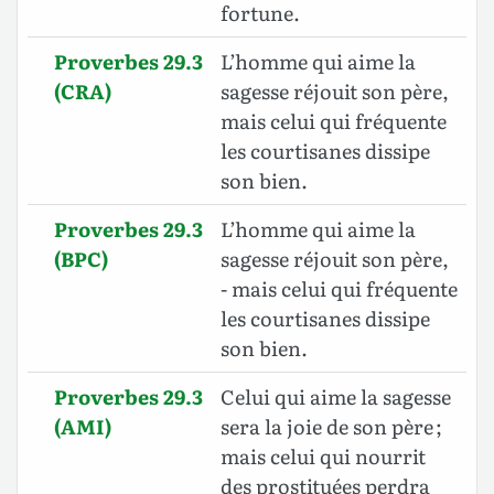
fortune.
Proverbes 29.3
L’homme qui aime la
(CRA)
sagesse réjouit son père,
mais celui qui fréquente
les courtisanes dissipe
son bien.
Proverbes 29.3
L’homme qui aime la
(BPC)
sagesse réjouit son père,
- mais celui qui fréquente
les courtisanes dissipe
son bien.
Proverbes 29.3
Celui qui aime la sagesse
(AMI)
sera la joie de son père ;
mais celui qui nourrit
des prostituées perdra