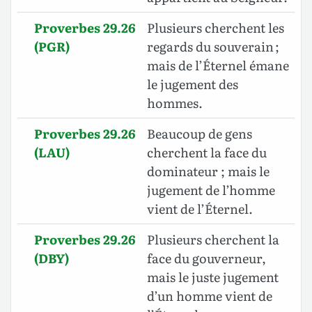
Proverbes 29.26
Plusieurs cherchent les
(PGR)
regards du souverain ;
mais de l’Éternel émane
le jugement des
hommes.
Proverbes 29.26
Beaucoup de gens
(LAU)
cherchent la face du
dominateur ; mais le
jugement de l’homme
vient de l’Éternel.
Proverbes 29.26
Plusieurs cherchent la
(DBY)
face du gouverneur,
mais le juste jugement
d’un homme vient de