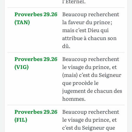
l’Éternel.
Proverbes 29.26
Beaucoup recherchent
(TAN)
la faveur du prince ;
mais c’est Dieu qui
attribue à chacun son
dû.
Proverbes 29.26
Beaucoup recherchent
(VIG)
le visage du prince, et
(mais) c’est du Seigneur
que procède le
jugement de chacun des
hommes.
Proverbes 29.26
Beaucoup recherchent
(FIL)
le visage du prince, et
c’est du Seigneur que