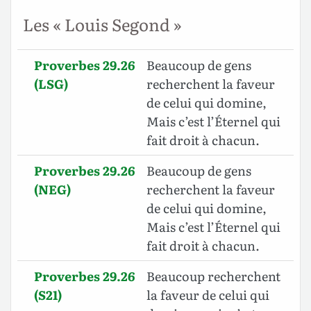
Les « Louis Segond »
Proverbes 29.26
Beaucoup de gens
(LSG)
recherchent la faveur
de celui qui domine,
Mais c’est l’Éternel qui
fait droit à chacun.
Proverbes 29.26
Beaucoup de gens
(NEG)
recherchent la faveur
de celui qui domine,
Mais c’est l’Éternel qui
fait droit à chacun.
Proverbes 29.26
Beaucoup recherchent
(S21)
la faveur de celui qui