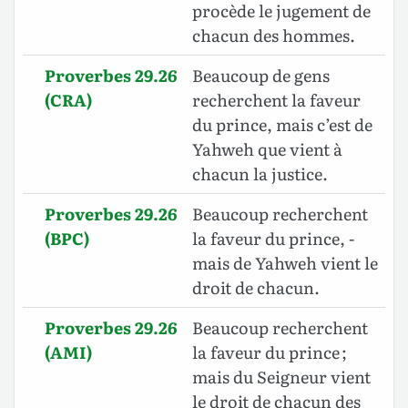
procède le jugement de
chacun des hommes.
Proverbes 29.26
Beaucoup de gens
(CRA)
recherchent la faveur
du prince, mais c’est de
Yahweh que vient à
chacun la justice.
Proverbes 29.26
Beaucoup recherchent
(BPC)
la faveur du prince, -
mais de Yahweh vient le
droit de chacun.
Proverbes 29.26
Beaucoup recherchent
(AMI)
la faveur du prince ;
mais du Seigneur vient
le droit de chacun des