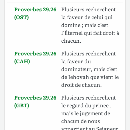
Proverbes 29.26
Plusieurs recherchent
(OST)
la faveur de celui qui
domine ; mais c’est
l’Éternel qui fait droit à
chacun.
Proverbes 29.26
Plusieurs recherchent
(CAH)
la faveur du
dominateur, mais c’est
de Iehovah que vient le
droit de chacun.
Proverbes 29.26
Plusieurs recherchent
(GBT)
le regard du prince ;
mais le jugement de
chacun de nous
appartient au Seigneur.