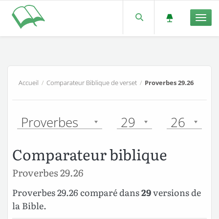
Men
Accueil
/
Comparateur Biblique de verset
/
Proverbes 29.26
Proverbes
29
26
Comparateur biblique
Proverbes 29.26
Proverbes 29.26 comparé dans
29
versions de
la Bible.