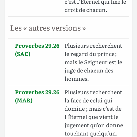
c’est l’Éternel qui fixe le
droit de chacun.
Les « autres versions »
Proverbes 29.26
Plusieurs recherchent
(SAC)
le regard du prince ;
mais le Seigneur est le
juge de chacun des
hommes.
Proverbes 29.26
Plusieurs recherchent
(MAR)
la face de celui qui
domine ; mais c’est de
l’Éternel que vient le
jugement qu’on donne
touchant quelqu’un.