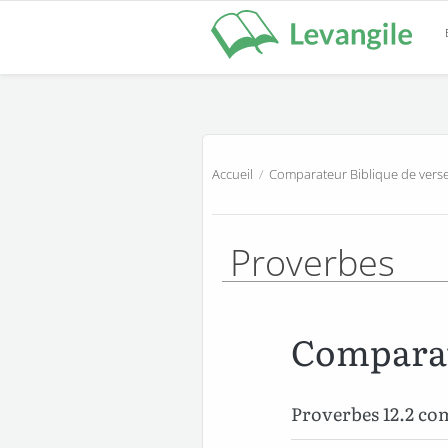
Accueil
/
Comparateur Biblique de verse
Proverbes
Comparat
Proverbes 12.2 c