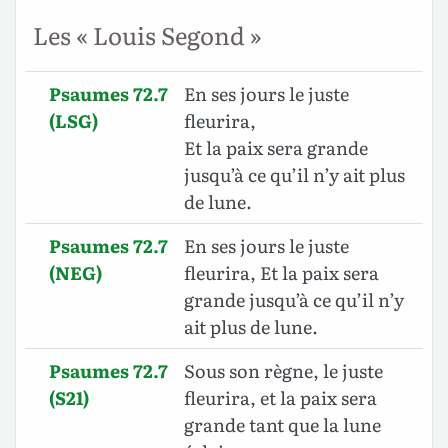
Les « Louis Segond »
Psaumes 72.7
En ses jours le juste
(LSG)
fleurira,
Et la paix sera grande
jusqu’à ce qu’il n’y ait plus
de lune.
Psaumes 72.7
En ses jours le juste
(NEG)
fleurira, Et la paix sera
grande jusqu’à ce qu’il n’y
ait plus de lune.
Psaumes 72.7
Sous son règne, le juste
(S21)
fleurira, et la paix sera
grande tant que la lune