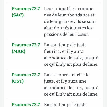
Psaumes 72.7
Leur iniquité est comme
(SAC)
née de leur abondance et
de leur graisse : ils se sont
abandonnés à toutes les
passions de leur cœur.
Psaumes 72.7
En son temps le juste
(MAR)
fleurira, et il y aura
abondance de paix, jusqu’à
ce qu’il n’y ait plus de lune.
Psaumes 72.7
En ses jours fleurira le
(OST)
juste, et il y aura une
abondance de paix, jusqu’à
ce qu’il n’y ait plus de lune.
Psaumes 72.7
En son temps le juste