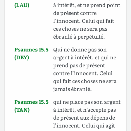
(LAU)
à intérêt, et ne prend point
de présent contre
l’innocent. Celui qui fait
ces choses ne sera pas
ébranlé à perpétuité.
Psaumes 15.5
Qui ne donne pas son
(DBY)
argent à intérêt, et qui ne
prend pas de présent
contre l’innocent. Celui
qui fait ces choses ne sera
jamais ébranlé.
Psaumes 15.5
qui ne place pas son argent
(TAN)
à intérêt, et n’accepte pas
de présent aux dépens de
l’innocent. Celui qui agit