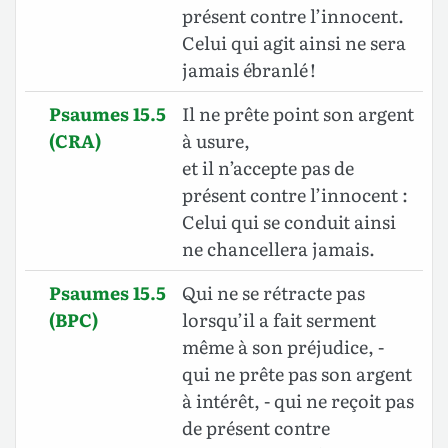
présent contre l’innocent.
Celui qui agit ainsi ne sera
jamais ébranlé !
Psaumes 15.5
Il ne prête point son argent
(CRA)
à usure,
et il n’accepte pas de
présent contre l’innocent :
Celui qui se conduit ainsi
ne chancellera jamais.
Psaumes 15.5
Qui ne se rétracte pas
(BPC)
lorsqu’il a fait serment
même à son préjudice, -
qui ne prête pas son argent
à intérêt, - qui ne reçoit pas
de présent contre