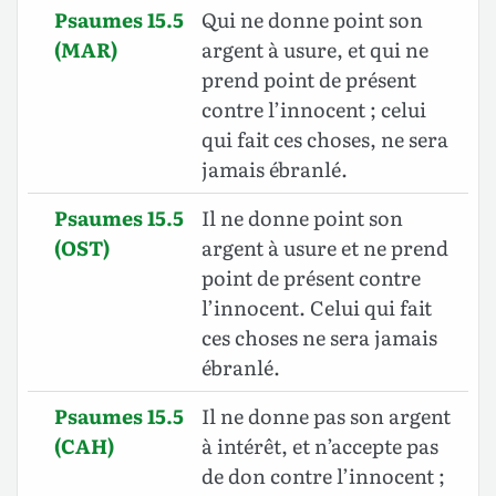
Psaumes 15.5
Qui ne donne point son
(MAR)
argent à usure, et qui ne
prend point de présent
contre l’innocent ; celui
qui fait ces choses, ne sera
jamais ébranlé.
Psaumes 15.5
Il ne donne point son
(OST)
argent à usure et ne prend
point de présent contre
l’innocent. Celui qui fait
ces choses ne sera jamais
ébranlé.
Psaumes 15.5
Il ne donne pas son argent
(CAH)
à intérêt, et n’accepte pas
de don contre l’innocent ;