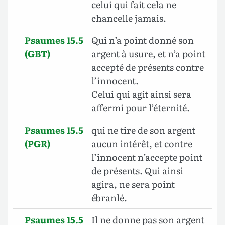
celui qui fait cela ne
chancelle jamais.
Psaumes 15.5
Qui n’a point donné son
(GBT)
argent à usure, et n’a point
accepté de présents contre
l’innocent.
Celui qui agit ainsi sera
affermi pour l’éternité
.
Psaumes 15.5
qui ne tire de son argent
(PGR)
aucun intérêt, et contre
l’innocent n’accepte point
de présents. Qui ainsi
agira, ne sera point
ébranlé.
Psaumes 15.5
Il ne donne pas son argent