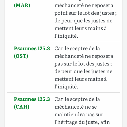
(MAR)
méchanceté ne reposera
point sur le lot des justes ;
de peur que les justes ne
mettent leurs mains à
l’iniquité.
Psaumes 125.3
Car le sceptre de la
(OST)
méchanceté ne reposera
pas sur le lot des justes ;
de peur que les justes ne
mettent leurs mains à
l’iniquité.
Psaumes 125.3
Car le sceptre de la
(CAH)
méchanceté ne se
maintiendra pas sur
l’héritage du juste, afin