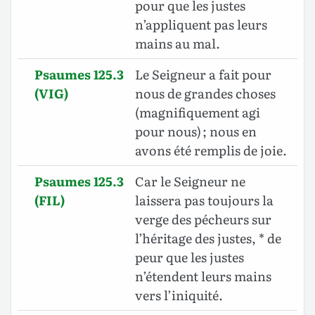
pour que les justes
n’appliquent pas leurs
mains au mal.
Psaumes 125.3
Le Seigneur a fait pour
(VIG)
nous de grandes choses
(magnifiquement agi
pour nous) ; nous en
avons été remplis de joie.
Psaumes 125.3
Car le Seigneur ne
(FIL)
laissera pas toujours la
verge des pécheurs sur
l’héritage des justes, * de
peur que les justes
n’étendent leurs mains
vers l’iniquité.