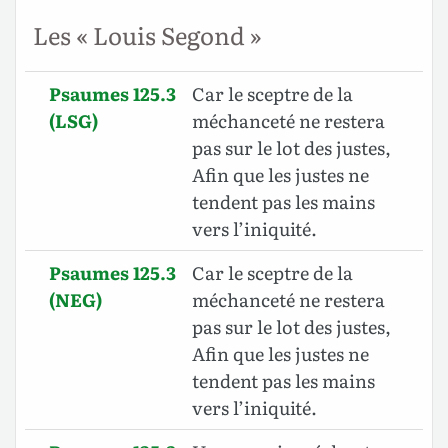
Les « Louis Segond »
Psaumes 125.3
Car le sceptre de la
(LSG)
méchanceté ne restera
pas sur le lot des justes,
Afin que les justes ne
tendent pas les mains
vers l’iniquité.
Psaumes 125.3
Car le sceptre de la
(NEG)
méchanceté ne restera
pas sur le lot des justes,
Afin que les justes ne
tendent pas les mains
vers l’iniquité.