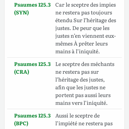
Psaumes 125.3
Car le sceptre des impies
(SYN)
ne restera pas toujours
étendu Sur l’héritage des
justes. De peur que les
justes n’en viennent eux-
mêmes À prêter leurs
mains à l’iniquité.
Psaumes 125.3
Le sceptre des méchants
(CRA)
ne restera pas sur
l’héritage des justes,
afin que les justes ne
portent pas aussi leurs
mains vers l’iniquité.
Psaumes 125.3
Aussi le sceptre de
(BPC)
l’impiété ne restera pas