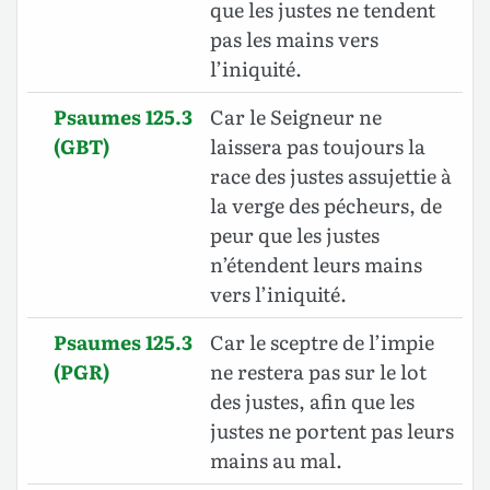
que les justes ne tendent
pas les mains vers
l’iniquité.
Psaumes 125.3
Car le Seigneur ne
(GBT)
laissera pas toujours la
race des justes assujettie à
la verge des pécheurs, de
peur que les justes
n’étendent leurs mains
vers l’iniquité
.
Psaumes 125.3
Car le sceptre de l’impie
(PGR)
ne restera pas sur le lot
des justes, afin que les
justes ne portent pas leurs
mains au mal.