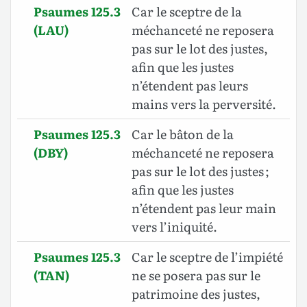
Psaumes 125.3
Car le sceptre de la
(LAU)
méchanceté ne reposera
pas sur le lot des justes,
afin que les justes
n’étendent pas leurs
mains vers la perversité.
Psaumes 125.3
Car le bâton de la
(DBY)
méchanceté ne reposera
pas sur le lot des justes ;
afin que les justes
n’étendent pas leur main
vers l’iniquité.
Psaumes 125.3
Car le sceptre de l’impiété
(TAN)
ne se posera pas sur le
patrimoine des justes,