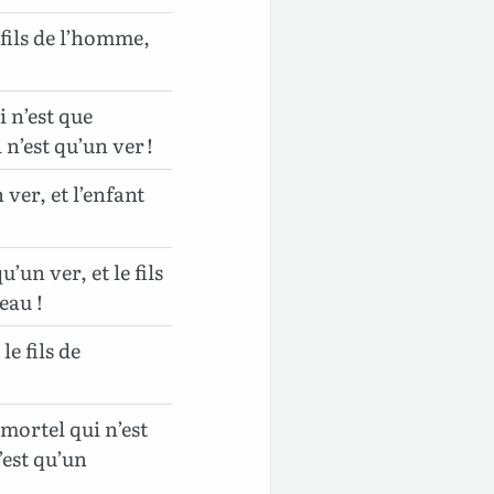
fils de l’homme,
 n’est que
 n’est qu’un ver !
ver, et l’enfant
’un ver, et le fils
eau !
e fils de
 mortel qui n’est
’est qu’un