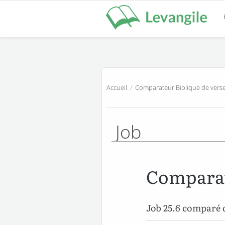
Accueil
/
Comparateur Biblique de verse
Job
Comparat
Job 25.6 comparé