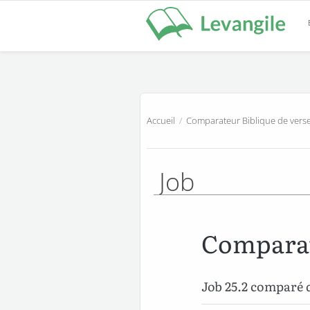
Accueil
/
Comparateur Biblique de verse
Job
Comparat
Job 25.2 comparé