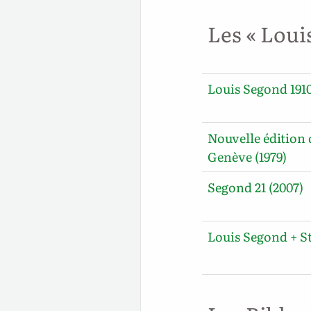
Les « Loui
Louis Segond 1910
Nouvelle édition 
Genève (1979)
Segond 21 (2007)
Louis Segond + S