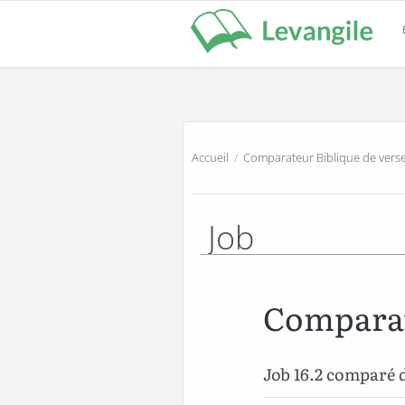
Accueil
/
Comparateur Biblique de verse
Job
Comparat
Job 16.2 comparé