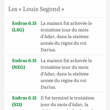
Les « Louis Segond »
Esdras 6.15
La maison fut achevée le
(LSG)
troisième jour du mois
d’Adar, dans la sixième
année du règne du roi
Darius.
Esdras 6.15
La maison fut achevée le
(NEG)
troisième jour du mois
d’Adar, dans la sixième
année du règne du roi
Darius.
Esdras 6.15
Il fut terminé le troisième
(S21)
jour du mois d’Adar, la