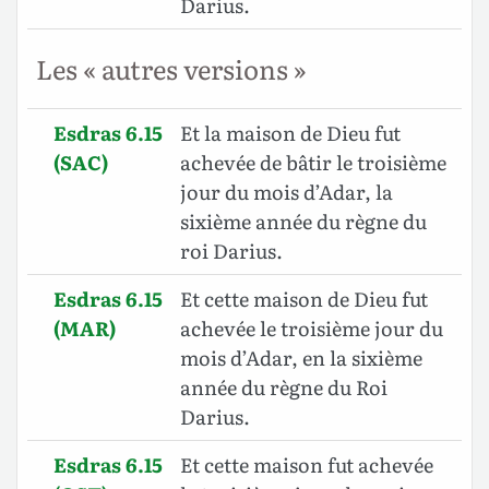
Darius.
Les « autres versions »
Esdras 6.15
Et la maison de Dieu fut
(SAC)
achevée de bâtir le troisième
jour du mois d’Adar, la
sixième année du règne du
roi Darius.
Esdras 6.15
Et cette maison de Dieu fut
(MAR)
achevée le troisième jour du
mois d’Adar, en la sixième
année du règne du Roi
Darius.
Esdras 6.15
Et cette maison fut achevée