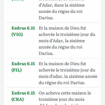
d’Adar, dans la sixième
année du règne du roi
Darius.
Esdras 6.15
Et la maison de Dieu fut
(VIG)
achevée le troisième jour du
mois d’Adar, la sixième
année du règne du roi
Darius.
Esdras 6.15
Et la maison de Dieu fut
(FIL)
achevée le troisième jour du
mois d’adar, la sixième année
du règne du roi Darius.
Esdras 6.15
On acheva cette maison le
(CRA)
troisième jour du mois