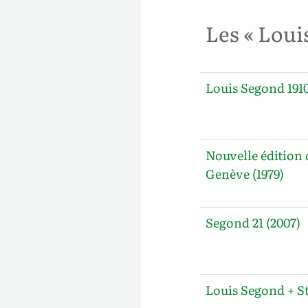
Les « Loui
Louis Segond 1910
Nouvelle édition 
Genève (1979)
Segond 21 (2007)
Louis Segond + S