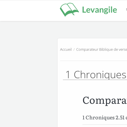
Accueil
/
Comparateur Biblique de verse
1 Chroniques
Comparat
1 Chroniques 2.5