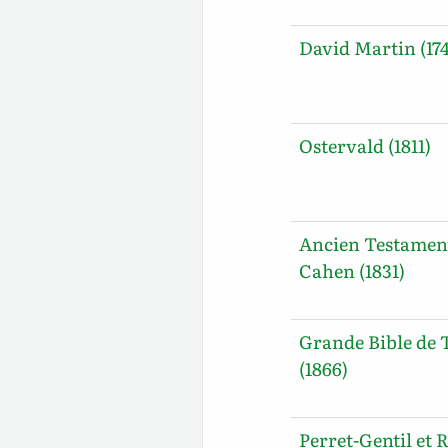
David Martin (17
Ostervald (1811)
Ancien Testamen
Cahen (1831)
Grande Bible de 
(1866)
Perret-Gentil et R