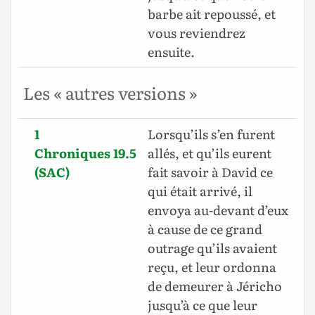
barbe ait repoussé, et
vous reviendrez
ensuite.
Les « autres versions »
1
Lorsqu’ils s’en furent
Chroniques 19.5
allés, et qu’ils eurent
(SAC)
fait savoir à David ce
qui était arrivé, il
envoya au-devant d’eux
à cause de ce grand
outrage qu’ils avaient
reçu, et leur ordonna
de demeurer à Jéricho
jusqu’à ce que leur