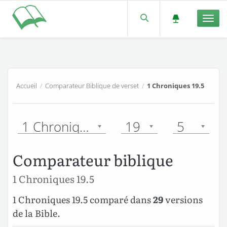
Men
Accueil
/
Comparateur Biblique de verset
/
1 Chroniques 19.5
1 Chroniques
19
5
Comparateur biblique
1 Chroniques 19.5
1 Chroniques 19.5 comparé dans
29
versions
de la Bible.