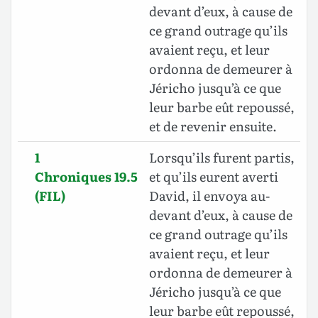
devant d’eux, à cause de
ce grand outrage qu’ils
avaient reçu, et leur
ordonna de demeurer à
Jéricho jusqu’à ce que
leur barbe eût repoussé,
et de revenir ensuite.
1
Lorsqu’ils furent partis,
Chroniques 19.5
et qu’ils eurent averti
(FIL)
David, il envoya au-
devant d’eux, à cause de
ce grand outrage qu’ils
avaient reçu, et leur
ordonna de demeurer à
Jéricho jusqu’à ce que
leur barbe eût repoussé,