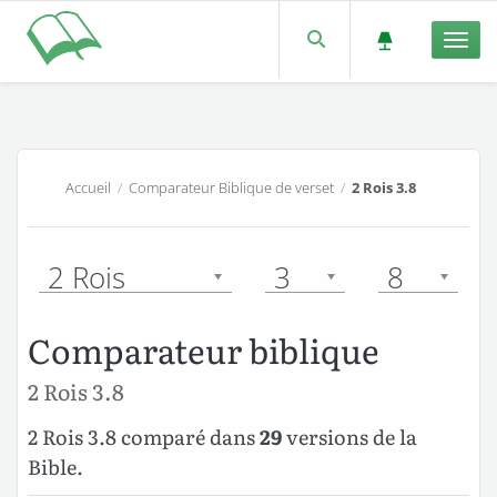
Men
Accueil
/
Comparateur Biblique de verset
/
2 Rois 3.8
2 Rois
3
8
Comparateur biblique
2 Rois 3.8
2 Rois 3.8 comparé dans
29
versions de la
Bible.