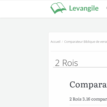
Accueil
/
Comparateur Biblique de verse
2 Rois
Comparat
2 Rois 3.16 compa