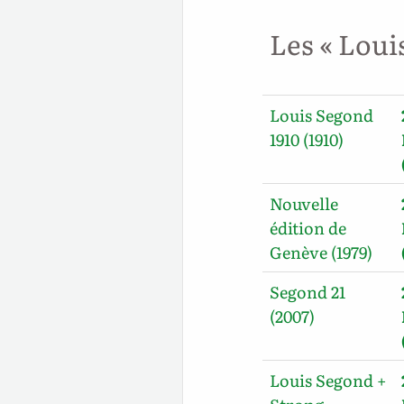
Les « Loui
Louis Segond
1910 (1910)
Nouvelle
édition de
Genève (1979)
Segond 21
(2007)
Louis Segond +