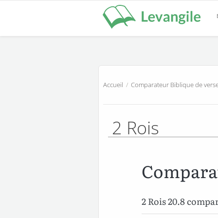
Accueil
/
Comparateur Biblique de verse
2 Rois
Comparat
2 Rois 20.8 compa