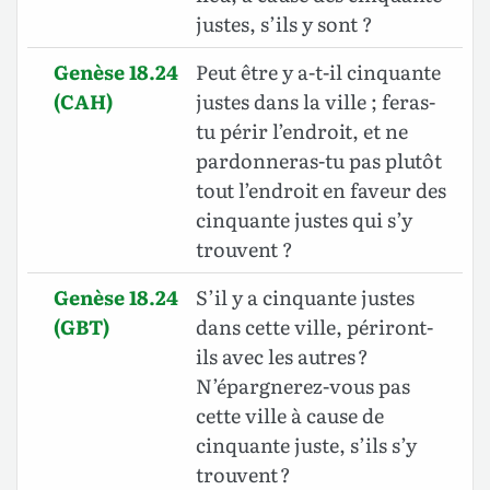
justes, s’ils y sont ?
Genèse 18.24
Peut être y a-t-il cinquante
(CAH)
justes dans la ville ; feras-
tu périr l’endroit, et ne
pardonneras-tu pas plutôt
tout l’endroit en faveur des
cinquante justes qui s’y
trouvent ?
Genèse 18.24
S’il y a cinquante justes
(GBT)
dans cette ville, périront-
ils avec les autres ?
N’épargnerez-vous pas
cette ville à cause de
cinquante juste, s’ils s’y
trouvent ?