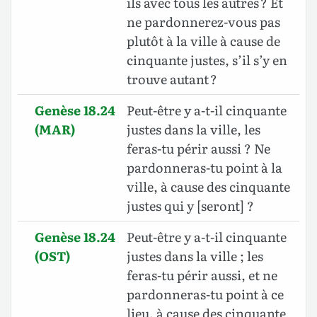
ils avec tous les autres ? Et
ne pardonnerez-vous pas
plutôt à la ville à cause de
cinquante justes, s’il s’y en
trouve autant ?
Genèse 18.24
Peut-être y a-t-il cinquante
(MAR)
justes dans la ville, les
feras-tu périr aussi ? Ne
pardonneras-tu point à la
ville, à cause des cinquante
justes qui y [seront] ?
Genèse 18.24
Peut-être y a-t-il cinquante
(OST)
justes dans la ville ; les
feras-tu périr aussi, et ne
pardonneras-tu point à ce
lieu, à cause des cinquante