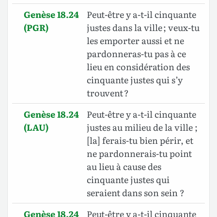
Genèse 18.24
Peut-être y a-t-il cinquante
(PGR)
justes dans la ville ; veux-tu
les emporter aussi et ne
pardonneras-tu pas à ce
lieu en considération des
cinquante justes qui s’y
trouvent ?
Genèse 18.24
Peut-être y a-t-il cinquante
(LAU)
justes au milieu de la ville ;
[la] ferais-tu bien périr, et
ne pardonnerais-tu point
au lieu à cause des
cinquante justes qui
seraient dans son sein ?
Genèse 18.24
Peut-être y a-t-il cinquante