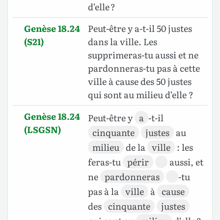
d’elle ?
Genèse 18.24
Peut-être y a-t-il 50 justes
(S21)
dans la ville. Les
supprimeras-tu aussi et ne
pardonneras-tu pas à cette
ville à cause des 50 justes
qui sont au milieu d’elle ?
Genèse 18.24
Peut-être y
a
-t-il
(LSGSN)
cinquante
justes
au
milieu
de la
ville
: les
feras-tu
périr
aussi, et
ne
pardonneras
-tu
pas à la
ville
à
cause
des
cinquante
justes