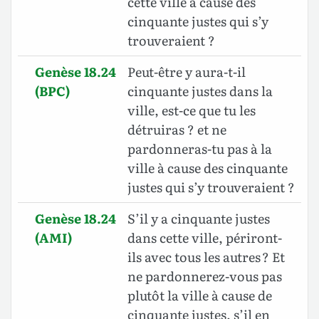
cette ville à cause des
cinquante justes qui s’y
trouveraient ?
Genèse 18.24
Peut-être y aura-t-il
(BPC)
cinquante justes dans la
ville, est-ce que tu les
détruiras ? et ne
pardonneras-tu pas à la
ville à cause des cinquante
justes qui s’y trouveraient ?
Genèse 18.24
S’il y a cinquante justes
(AMI)
dans cette ville, périront-
ils avec tous les autres ? Et
ne pardonnerez-vous pas
plutôt la ville à cause de
cinquante justes, s’il en