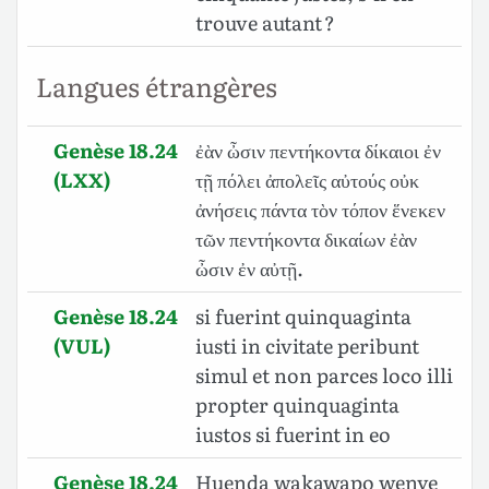
trouve autant ?
Langues étrangères
Genèse 18.24
ἐὰν ὦσιν πεντήκοντα δίκαιοι ἐν
(LXX)
τῇ πόλει ἀπολεῖς αὐτούς οὐκ
ἀνήσεις πάντα τὸν τόπον ἕνεκεν
τῶν πεντήκοντα δικαίων ἐὰν
ὦσιν ἐν αὐτῇ.
Genèse 18.24
si fuerint quinquaginta
(VUL)
iusti in civitate peribunt
simul et non parces loco illi
propter quinquaginta
iustos si fuerint in eo
Genèse 18.24
Huenda wakawapo wenye