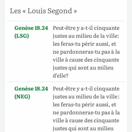
Les « Louis Segond »
Genèse 18.24
Peut-être y a-t-il cinquante
(LSG)
justes au milieu de la ville:
les feras-tu périr aussi, et
ne pardonneras-tu pas à la
ville à cause des cinquante
justes qui sont au milieu
d’elle?
Genèse 18.24
Peut-être y a-t-il cinquante
(NEG)
justes au milieu de la ville :
les feras-tu périr aussi, et
ne pardonneras-tu pas à la
ville à cause des cinquante
justes qui sont au milieu