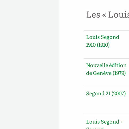
Les « Loui
Louis Segond
1910 (1910)
Nouvelle édition
de Genève (1979)
Segond 21 (2007)
Louis Segond +