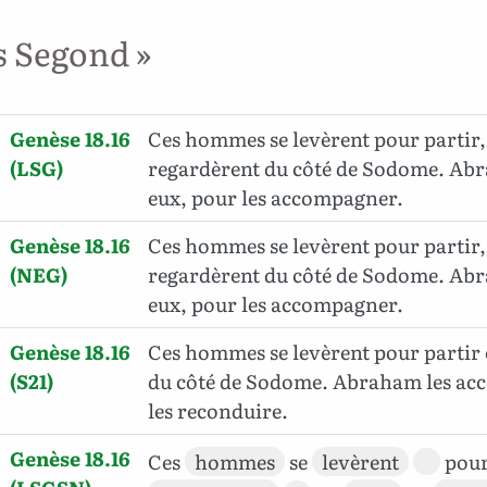
s Segond »
Genèse 18.16
Ces hommes se levèrent pour partir, 
(LSG)
regardèrent du côté de Sodome. Abr
eux, pour les accompagner.
Genèse 18.16
Ces hommes se levèrent pour partir, 
(NEG)
regardèrent du côté de Sodome. Abr
eux, pour les accompagner.
Genèse 18.16
Ces hommes se levèrent pour partir 
(S21)
du côté de Sodome. Abraham les a
les reconduire.
Genèse 18.16
Ces
hommes
se
levèrent
pour 