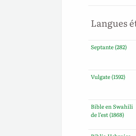
Langues é
Septante (282)
Vulgate (1592)
Bible en Swahili
de l’est (1868)