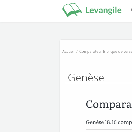
Accueil
/
Comparateur Biblique de verse
Genèse
Comparat
Genèse 18.16 com