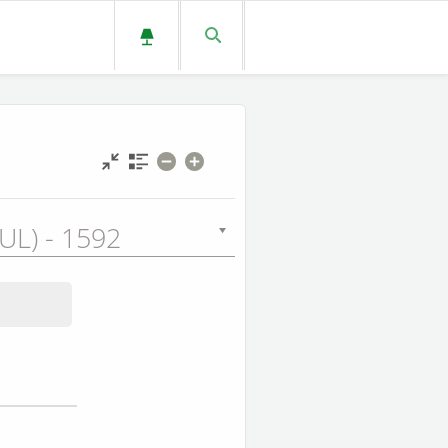
UL) - 1592