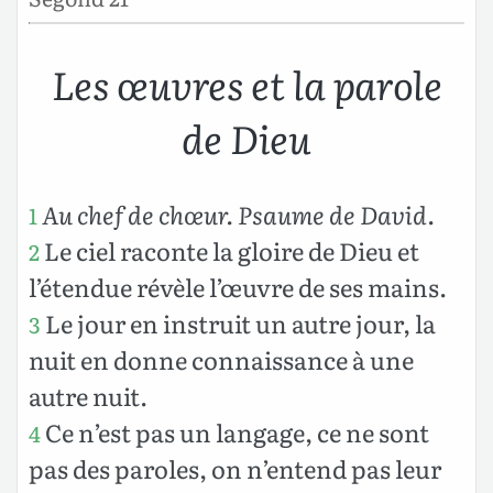
Les œuvres et la parole
de Dieu
Au chef de chœur. Psaume de David
.
1
Le ciel raconte la gloire de Dieu et
2
l’étendue révèle l’œuvre de ses mains.
Le jour en instruit un autre jour, la
3
nuit en donne connaissance à une
autre nuit.
Ce n’est pas un langage, ce ne sont
4
pas des paroles, on n’entend pas leur