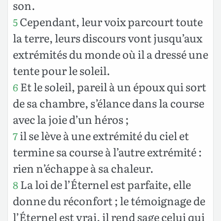
son.
Cependant, leur voix parcourt toute
5
la terre, leurs discours vont jusqu’aux
extrémités du monde où il a dressé une
tente pour le soleil.
Et le soleil, pareil à un époux qui sort
6
de sa chambre, s’élance dans la course
avec la joie d’un héros ;
il se lève à une extrémité du ciel et
7
termine sa course à l’autre extrémité :
rien n’échappe à sa chaleur.
La loi de l’Éternel est parfaite, elle
8
donne du réconfort ; le témoignage de
l’Éternel est vrai, il rend sage celui qui