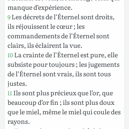
manque d’expérience.
Les décrets de l’Éternel sont droits,
9
ils réjouissent le cœur ; les
commandements de l’Éternel sont
clairs, ils éclairent la vue.
La crainte de l’Éternel est pure, elle
10
subsiste pour toujours ; les jugements
de l’Éternel sont vrais, ils sont tous
justes.
Ils sont plus précieux que l’or, que
11
beaucoup d’or fin ; ils sont plus doux
que le miel, même le miel qui coule des
rayons.