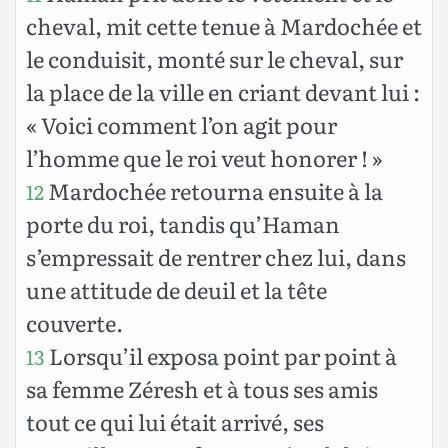
cheval, mit cette tenue à Mardochée et
le conduisit, monté sur le cheval, sur
la place de la ville en criant devant lui :
« Voici comment l’on agit pour
l’homme que le roi veut honorer ! »
Mardochée retourna ensuite à la
12
porte du roi, tandis qu’Haman
s’empressait de rentrer chez lui, dans
une attitude de deuil et la tête
couverte.
Lorsqu’il exposa point par point à
13
sa femme Zéresh et à tous ses amis
tout ce qui lui était arrivé, ses