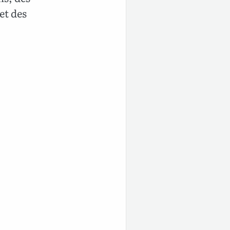
et des