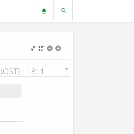
 (OST) - 1811