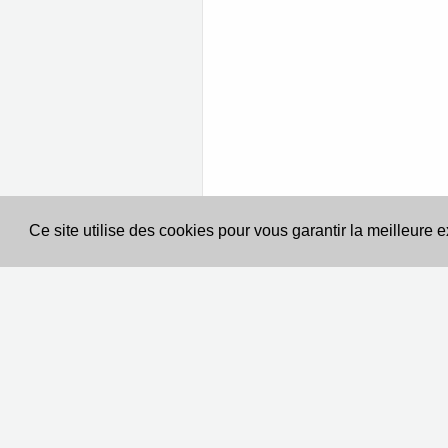
Ce site utilise des cookies pour vous garantir la meilleure 