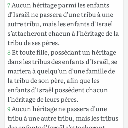
Aucun héritage parmi les enfants
7
d’Israël ne passera d’une tribu à une
autre tribu, mais les enfants d’Israël
s’attacheront chacun à l’héritage de la
tribu de ses pères.
Et toute fille, possédant un héritage
8
dans les tribus des enfants d’Israël, se
mariera à quelqu’un d’une famille de
la tribu de son père, afin que les
enfants d’Israël possèdent chacun
l’héritage de leurs pères.
Aucun héritage ne passera d’une
9
tribu à une autre tribu, mais les tribus
des enfants d’Israël s’attacheront