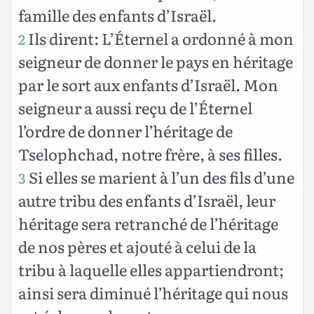
famille des enfants d’Israël.
Ils dirent: L’Éternel a ordonné à mon
2
seigneur de donner le pays en héritage
par le sort aux enfants d’Israël. Mon
seigneur a aussi reçu de l’Éternel
l’ordre de donner l’héritage de
Tselophchad, notre frère, à ses filles.
Si elles se marient à l’un des fils d’une
3
autre tribu des enfants d’Israël, leur
héritage sera retranché de l’héritage
de nos pères et ajouté à celui de la
tribu à laquelle elles appartiendront;
ainsi sera diminué l’héritage qui nous