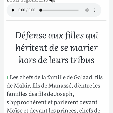
Défense aux filles qui
héritent de se marier
hors de leurs tribus
Les chefs de la famille de Galaad, fils
1
de Makir, fils de Manassé, d’entre les
familles des fils de Joseph,
s’approchèrent et parlèrent devant
Moïse et devant les princes, chefs de