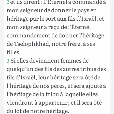
et ils dirent : L’Éternel a commandé à
2
mon seigneur de donner le pays en
héritage par le sort aux fils d’Israël, et
mon seigneur a reçu de l’Éternel
commandement de donner l’héritage
de Tselophkhad, notre frère, à ses
filles.
Si elles deviennent femmes de
3
quelqu’un des fils des autres tribus des
fils d’Israël, leur héritage sera ôté de
l’héritage de nos pères, et sera ajouté à
l’héritage de la tribu à laquelle elles
viendront à appartenir ; et il sera ôté
du lot de notre héritage.