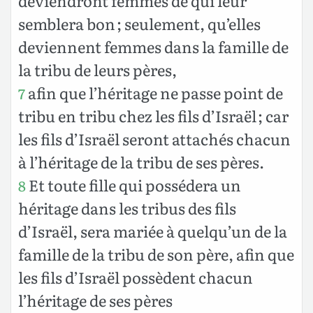
deviendront femmes de qui leur
semblera bon ; seulement, qu’elles
deviennent femmes dans la famille de
la tribu de leurs pères,
afin que l’héritage ne passe point de
7
tribu en tribu chez les fils d’Israël ; car
les fils d’Israël seront attachés chacun
à l’héritage de la tribu de ses pères.
Et toute fille qui possédera un
8
héritage dans les tribus des fils
d’Israël, sera mariée à quelqu’un de la
famille de la tribu de son père, afin que
les fils d’Israël possèdent chacun
l’héritage de ses pères