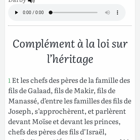
Complément à la loi sur
l’héritage
Et les chefs des pères de la famille des
1
fils de Galaad, fils de Makir, fils de
Manassé, d’entre les familles des fils de
Joseph, s’approchèrent, et parlèrent
devant Moïse et devant les princes,
chefs des pères des fils d’Israël,