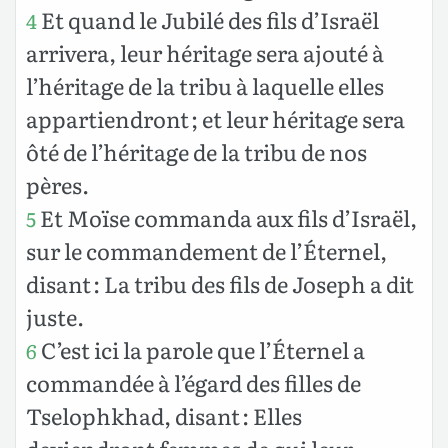
Et quand le Jubilé des fils d’Israël
4
arrivera, leur héritage sera ajouté à
l’héritage de la tribu à laquelle elles
appartiendront ; et leur héritage sera
ôté de l’héritage de la tribu de nos
pères.
Et Moïse commanda aux fils d’Israël,
5
sur le commandement de l’Éternel,
disant : La tribu des fils de Joseph a dit
juste.
C’est ici la parole que l’Éternel a
6
commandée à l’égard des filles de
Tselophkhad, disant : Elles