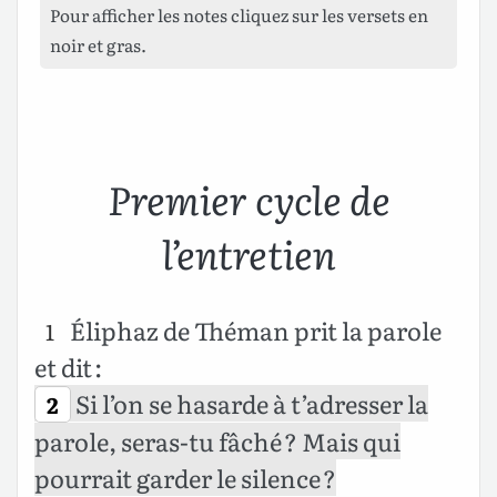
Pour afficher les notes cliquez sur les versets en
noir et gras.
Premier cycle de
l’entretien
Éliphaz de Théman prit la parole
1
et dit :
Si l’on se hasarde à t’adresser la
2
parole, seras-tu fâché ? Mais qui
pourrait garder le silence ?