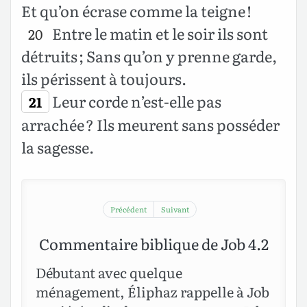
Et qu’on écrase comme la teigne !
Entre le matin et le soir ils sont
20
détruits ; Sans qu’on y prenne garde,
ils périssent à toujours.
Leur corde n’est-elle pas
21
arrachée ? Ils meurent sans posséder
la sagesse.
Précédent
Suivant
Commentaire biblique de Job 4.2
Débutant avec quelque
ménagement, Éliphaz rappelle à Job