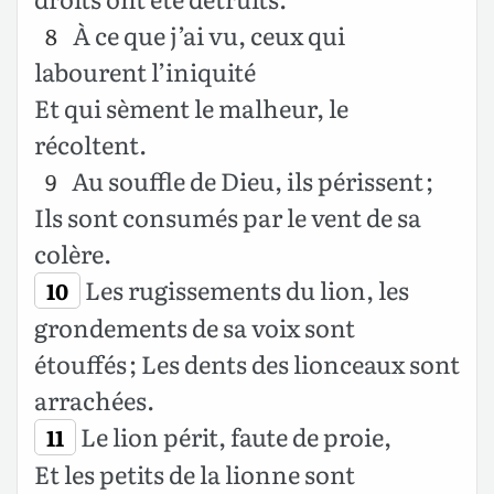
À ce que j’ai vu, ceux qui
8
labourent l’iniquité
Et qui sèment le malheur, le
récoltent.
Au souffle de Dieu, ils périssent ;
9
Ils sont consumés par le vent de sa
colère.
Les rugissements du lion, les
10
grondements de sa voix sont
étouffés ; Les dents des lionceaux sont
arrachées.
Le lion périt, faute de proie,
11
Et les petits de la lionne sont