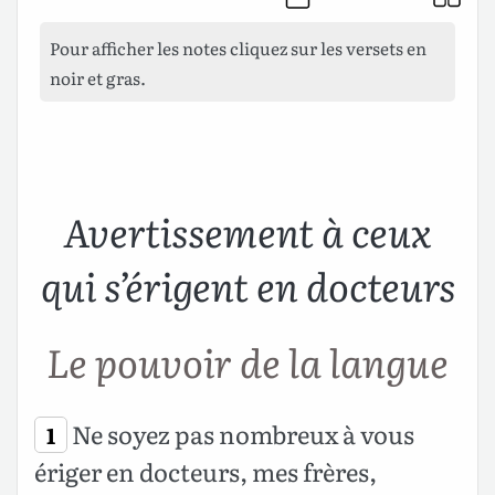
Pour afficher les notes cliquez sur les versets en
noir et gras.
Avertissement à ceux
qui s’érigent en docteurs
Le pouvoir de la langue
Ne soyez pas nombreux à vous
1
ériger en docteurs, mes frères,