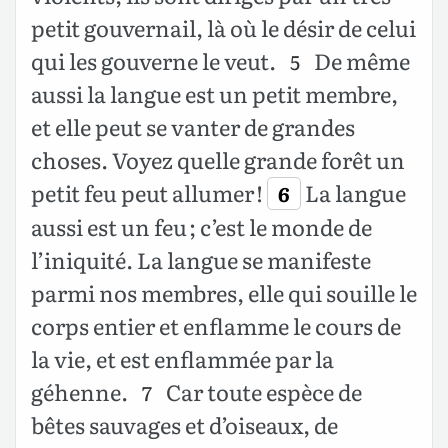
petit gouvernail, là où le désir de celui
qui les gouverne le veut.
De même
5
aussi la langue est un petit membre,
et elle peut se vanter de grandes
choses. Voyez quelle grande forêt un
petit feu peut allumer !
La langue
6
aussi est un feu ; c’est le monde de
l’iniquité. La langue se manifeste
parmi nos membres, elle qui souille le
corps entier et enflamme le cours de
la vie, et est enflammée par la
géhenne.
Car toute espèce de
7
bêtes sauvages et d’oiseaux, de