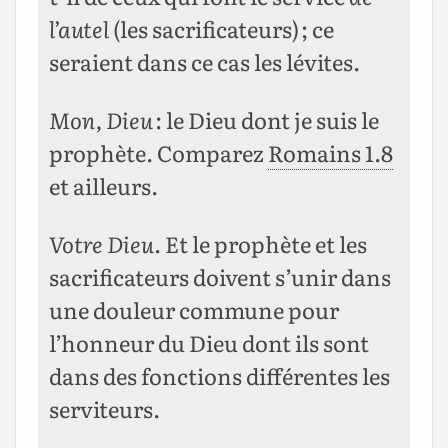
l’autel
(les sacrificateurs) ; ce
seraient dans ce cas les lévites.
Mon, Dieu
: le Dieu dont je suis le
prophète. Comparez
Romains 1.8
et ailleurs.
Votre Dieu
. Et le prophète et les
sacrificateurs doivent s’unir dans
une douleur commune pour
l’honneur du Dieu dont ils sont
dans des fonctions différentes les
serviteurs.