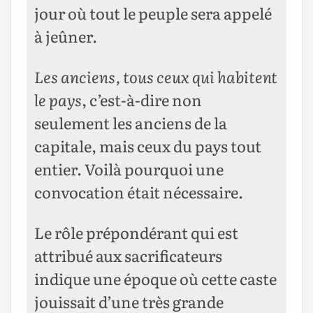
jour où tout le peuple sera appelé
à jeûner.
Les anciens, tous ceux qui habitent
le pays
, c’est-à-dire non
seulement les anciens de la
capitale, mais ceux du pays tout
entier. Voilà pourquoi une
convocation était nécessaire.
Le rôle prépondérant qui est
attribué aux sacrificateurs
indique une époque où cette caste
jouissait d’une très grande