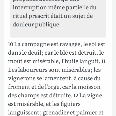
interruption même partielle du
rituel prescrit était un sujet de
douleur publique.
La campagne est ravagée, le sol est
10
dans le deuil ; car le blé est détruit, le
moût est misérable, l’huile languit.
11
Les laboureurs sont misérables ; les
vignerons se lamentent, à cause du
froment et de l’orge, car la moisson
des champs est détruite.
La vigne
12
est misérable, et les figuiers
languissent ; grenadier et palmier et