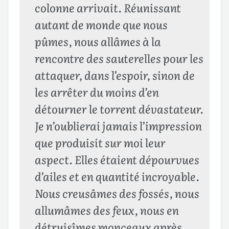
colonne arrivait. Réunissant
autant de monde que nous
pûmes, nous allâmes à la
rencontre des sauterelles pour les
attaquer, dans l’espoir, sinon de
les arrêter du moins d’en
détourner le torrent dévastateur.
Je n’oublierai jamais l’impression
que produisit sur moi leur
aspect. Elles étaient dépourvues
d’ailes et en quantité incroyable.
Nous creusâmes des fossés, nous
allumâmes des feux, nous en
détruisîmes monceaux après