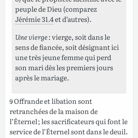
peuple de Dieu (comparez
Jérémie 31.4
et d’autres).
Une vierge
: vierge, soit dans le
sens de fiancée, soit désignant ici
une très jeune femme qui perd
son mari dès les premiers jours
après le mariage.
Offrande et libation sont
9
retranchées de la maison de
l’Éternel ; les sacrificateurs qui font le
service de l’Éternel sont dans le deuil.