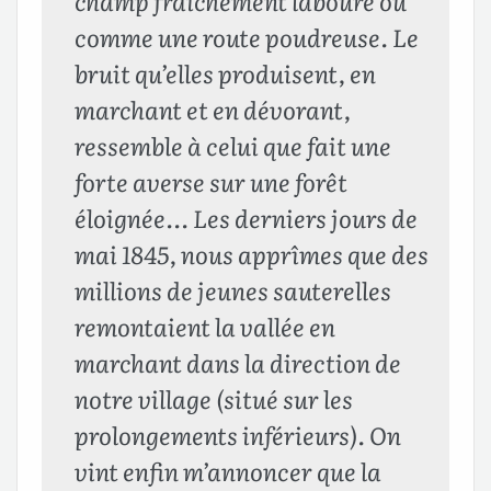
champ fraîchement labouré ou
comme une route poudreuse. Le
bruit qu’elles produisent, en
marchant et en dévorant,
ressemble à celui que fait une
forte averse sur une forêt
éloignée… Les derniers jours de
mai 1845, nous apprîmes que des
millions de jeunes sauterelles
remontaient la vallée en
marchant dans la direction de
notre village (situé sur les
prolongements inférieurs). On
vint enfin m’annoncer que la