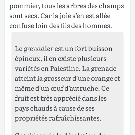
pommier, tous les arbres des champs
sont secs. Car la joie s’en est allée
confuse loin des fils des hommes.
Le
grenadier
est un fort buisson
épineux, il en existe plusieurs
variétés en Palestine. La grenade
atteint la grosseur d’une orange et
même d’un œuf d’autruche. Ce
fruit est très apprécié dans les
pays chauds à cause de ses
propriétés rafraîchissantes.