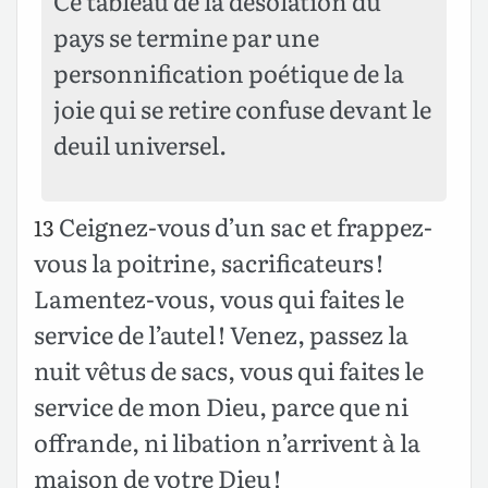
Ce tableau de la désolation du
pays se termine par une
personnification poétique de la
joie qui se retire confuse devant le
deuil universel.
Ceignez-vous d’un sac et frappez-
13
vous la poitrine, sacrificateurs !
Lamentez-vous, vous qui faites le
service de l’autel ! Venez, passez la
nuit vêtus de sacs, vous qui faites le
service de mon Dieu, parce que ni
offrande, ni libation n’arrivent à la
maison de votre Dieu !