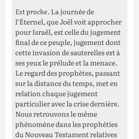
Est proche
. La journée de
l’Éternel, que Joël voit approcher
pour Israël, est celle du jugement
final de ce peuple, jugement dont
cette invasion de sauterelles est à
ses yeux le prélude et la menace.
Le regard des prophètes, passant
sur la distance du temps, met en
relation chaque jugement
particulier avec la crise dernière.
Nous retrouvons le même
phénomène dans les prophéties
du Nouveau Testament relatives