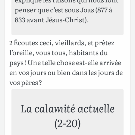
penser que c’est sous Joas (877 à
833 avant Jésus-Christ).
Écoutez ceci, vieillards, et prêtez
2
l’oreille, vous tous, habitants du
pays ! Une telle chose est-elle arrivée
en vos jours ou bien dans les jours de
vos pères ?
La calamité actuelle
(2-20)