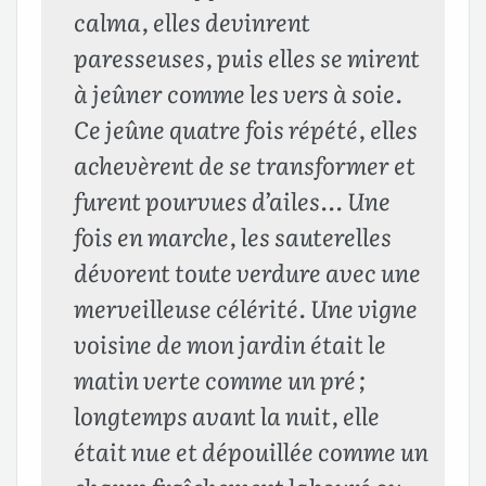
calma, elles devinrent
paresseuses, puis elles se mirent
à jeûner comme les vers à soie.
Ce jeûne quatre fois répété, elles
achevèrent de se transformer et
furent pourvues d’ailes… Une
fois en marche, les sauterelles
dévorent toute verdure avec une
merveilleuse célérité. Une vigne
voisine de mon jardin était le
matin verte comme un pré ;
longtemps avant la nuit, elle
était nue et dépouillée comme un