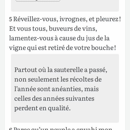
Réveillez-vous, ivrognes, et pleurez !
5
Et vous tous, buveurs de vins,
lamentez-vous à cause du jus de la
vigne qui est retiré de votre bouche !
Partout où la sauterelle a passé,
non seulement les récoltes de
l’année sont anéanties, mais
celles des années suivantes
perdent en qualité.
Parce qu’un peuple a envahi mon
6