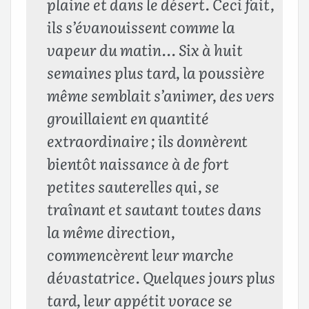
plaine et dans le désert. Ceci fait,
ils s’évanouissent comme la
vapeur du matin… Six à huit
semaines plus tard, la poussière
même semblait s’animer, des vers
grouillaient en quantité
extraordinaire ; ils donnèrent
bientôt naissance à de fort
petites sauterelles qui, se
traînant et sautant toutes dans
la même direction,
commencèrent leur marche
dévastatrice. Quelques jours plus
tard, leur appétit vorace se