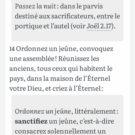
Passez la nuit
: dans le parvis
destiné aux sacrificateurs, entre le
portique et l’autel (voir
Joël 2.17
).
Ordonnez un jeûne, convoquez
14
une assemblée ! Réunissez les
anciens, tous ceux qui habitent le
pays, dans la maison de l’Éternel
votre Dieu, et criez à l’Éternel :
Ordonnez un jeûne
, littéralement :
sanctifiez
un jeûne, c’est-à-dire
consacrez solennellement un