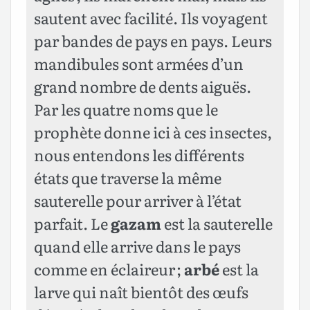
sautent avec facilité. Ils voyagent
par bandes de pays en pays. Leurs
mandibules sont armées d’un
grand nombre de dents aiguës.
Par les quatre noms que le
prophète donne ici à ces insectes,
nous entendons les différents
états que traverse la même
sauterelle pour arriver à l’état
parfait. Le
gazam
est la sauterelle
quand elle arrive dans le pays
comme en éclaireur ;
arbé
est la
larve qui naît bientôt des œufs