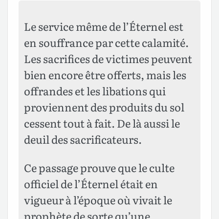
Le service même de l’Éternel est
en souffrance par cette calamité.
Les sacrifices de victimes peuvent
bien encore être offerts, mais les
offrandes et les libations qui
proviennent des produits du sol
cessent tout à fait. De là aussi le
deuil des sacrificateurs.
Ce passage prouve que le culte
officiel de l’Éternel était en
vigueur à l’époque où vivait le
prophète de sorte qu’une