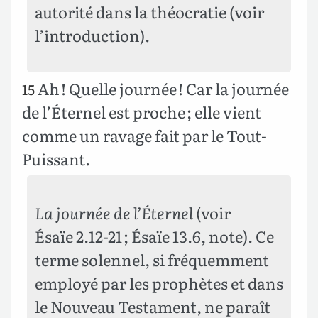
autorité dans la théocratie (voir
l’introduction).
Ah ! Quelle journée ! Car la journée
15
de l’Éternel est proche ; elle vient
comme un ravage fait par le Tout-
Puissant.
La journée de l’Éternel
(voir
Ésaïe 2.12-21
;
Ésaïe 13.6
, note). Ce
terme solennel, si fréquemment
employé par les prophètes et dans
le Nouveau Testament, ne paraît