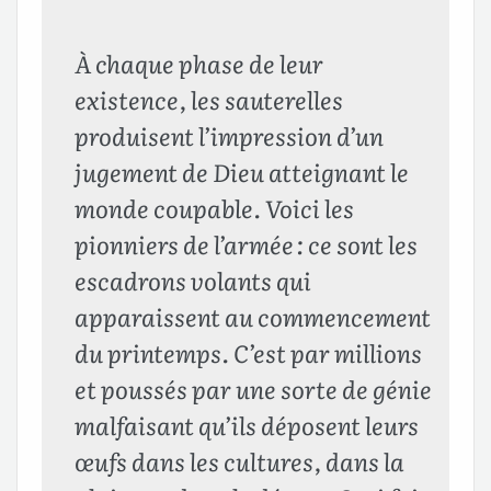
À chaque phase de leur
existence, les sauterelles
produisent l’impression d’un
jugement de Dieu atteignant le
monde coupable. Voici les
pionniers de l’armée : ce sont les
escadrons volants qui
apparaissent au commencement
du printemps. C’est par millions
et poussés par une sorte de génie
malfaisant qu’ils déposent leurs
œufs dans les cultures, dans la