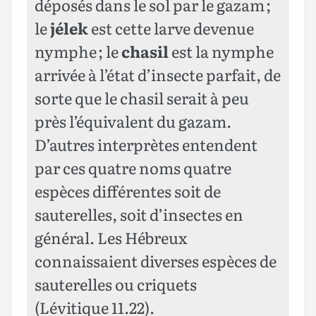
déposés dans le sol par le gazam ;
le
jélek
est cette larve devenue
nymphe ; le
chasil
est la nymphe
arrivée à l’état d’insecte parfait, de
sorte que le chasil serait à peu
près l’équivalent du gazam.
D’autres interprètes entendent
par ces quatre noms quatre
espèces différentes soit de
sauterelles, soit d’insectes en
général. Les Hébreux
connaissaient diverses espèces de
sauterelles ou criquets
(
Lévitique 11.22
).