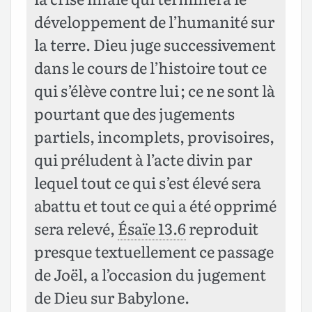
développement de l’humanité sur
la terre. Dieu juge successivement
dans le cours de l’histoire tout ce
qui s’élève contre lui ; ce ne sont là
pourtant que des jugements
partiels, incomplets, provisoires,
qui préludent à l’acte divin par
lequel tout ce qui s’est élevé sera
abattu et tout ce qui a été opprimé
sera relevé,
Ésaïe 13.6
reproduit
presque textuellement ce passage
de Joël, a l’occasion du jugement
de Dieu sur Babylone.