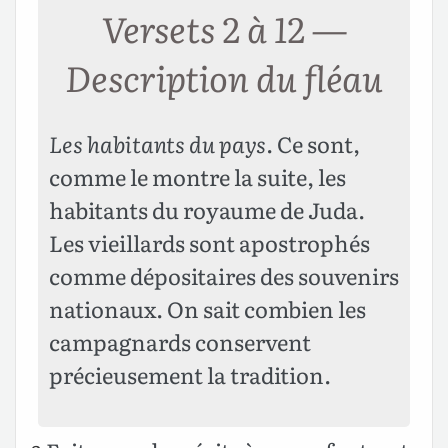
Versets 2 à 12 —
Description du fléau
Les habitants du pays
. Ce sont,
comme le montre la suite, les
habitants du royaume de Juda.
Les vieillards sont apostrophés
comme dépositaires des souvenirs
nationaux. On sait combien les
campagnards conservent
précieusement la tradition.