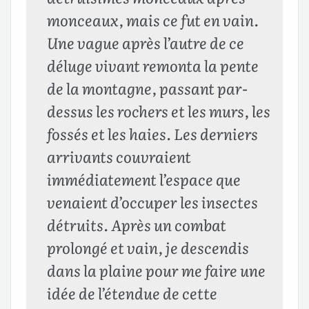
monceaux, mais ce fut en vain.
Une vague après l’autre de ce
déluge vivant remonta la pente
de la montagne, passant par-
dessus les rochers et les murs, les
fossés et les haies. Les derniers
arrivants couvraient
immédiatement l’espace que
venaient d’occuper les insectes
détruits. Après un combat
prolongé et vain, je descendis
dans la plaine pour me faire une
idée de l’étendue de cette