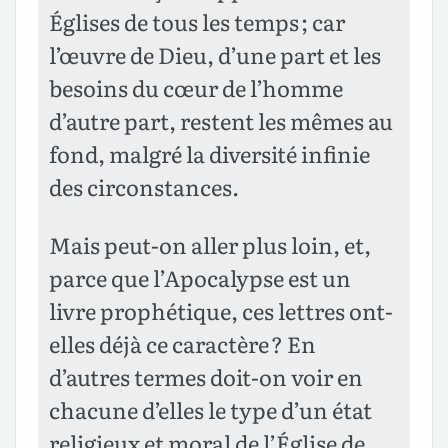
Églises de tous les temps ; car
l’œuvre de Dieu, d’une part et les
besoins du cœur de l’homme
d’autre part, restent les mêmes au
fond, malgré la diversité infinie
des circonstances.
Mais peut-on aller plus loin, et,
parce que l’Apocalypse est un
livre prophétique, ces lettres ont-
elles déjà ce caractère ? En
d’autres termes doit-on voir en
chacune d’elles le type d’un état
religieux et moral de l’Église de