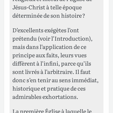
Jésus-Christ à telle époque
déterminée de son histoire ?
D’excellents exégètes l’ont
prétendu (voir l’Introduction),
mais dans l’application de ce
principe aux faits, leurs vues
diffèrent à l’infini, parce qu’ils
sont livrés à l’arbitraire. Il faut
donc s’en tenir au sens immédiat,
historique et pratique de ces
admirables exhortations.
La première Église à laquelle le