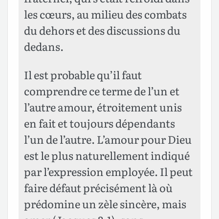
les cœurs, au milieu des combats
du dehors et des discussions du
dedans.
Il est probable qu’il faut
comprendre ce terme de l’un et
l’autre amour, étroitement unis
en fait et toujours dépendants
l’un de l’autre. L’amour pour Dieu
est le plus naturellement indiqué
par l’expression employée. Il peut
faire défaut précisément là où
prédomine un zèle sincère, mais