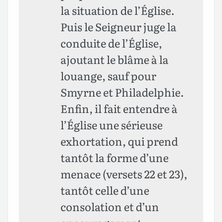
la situation de l’Église.
Puis le Seigneur juge la
conduite de l’Église,
ajoutant le blâme à la
louange, sauf pour
Smyrne et Philadelphie.
Enfin, il fait entendre à
l’Église une sérieuse
exhortation, qui prend
tantôt la forme d’une
menace (versets 22 et 23),
tantôt celle d’une
consolation et d’un