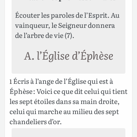
Écouter les paroles de l’Esprit. Au
vainqueur, le Seigneur donnera
de l’arbre de vie (7).
A. l’Église d’Éphèse
Écris à l’ange de l’Église qui est à
1
Éphèse : Voici ce que dit celui qui tient
les sept étoiles dans sa main droite,
celui qui marche au milieu des sept
chandeliers d’or.