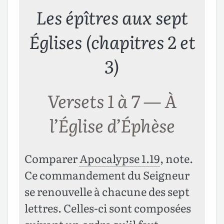
Les épîtres aux sept
Églises (chapitres 2 et
3)
Versets 1 à 7 — À
l’Église d’Éphèse
Comparer
Apocalypse 1.19
, note.
Ce commandement du Seigneur
se renouvelle à chacune des sept
lettres. Celles-ci sont composées