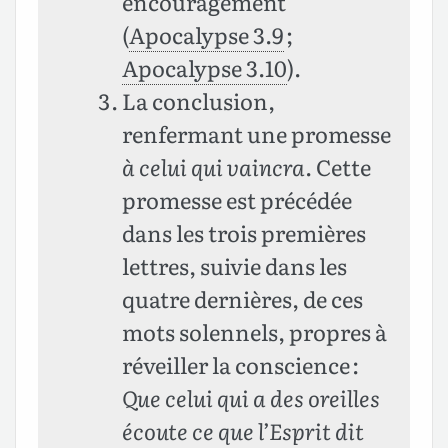
encouragement
(
Apocalypse 3.9
;
Apocalypse 3.10
).
La conclusion,
renfermant une promesse
à celui qui vaincra
. Cette
promesse est précédée
dans les trois premières
lettres, suivie dans les
quatre dernières, de ces
mots solennels, propres à
réveiller la conscience :
Que celui qui a des oreilles
écoute ce que l’Esprit dit