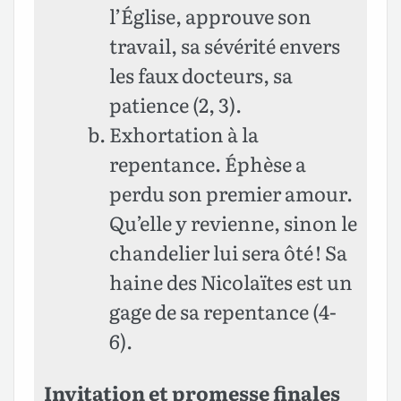
l’Église, approuve son
travail, sa sévérité envers
les faux docteurs, sa
patience (2, 3).
Exhortation à la
repentance. Éphèse a
perdu son premier amour.
Qu’elle y revienne, sinon le
chandelier lui sera ôté ! Sa
haine des Nicolaïtes est un
gage de sa repentance (4-
6).
Invitation et promesse finales