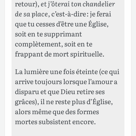
retour),
et j’ôterai ton chandelier
de sa place
, c’est-à-dire : je ferai
que tu cesses d’être une Église,
soit en te supprimant
complètement, soit en te
frappant de mort spirituelle.
La lumière une fois éteinte (ce qui
arrive toujours lorsque l’amour a
disparu et que Dieu retire ses
grâces), il ne reste plus d’Église,
alors même que des formes
mortes subsistent encore.