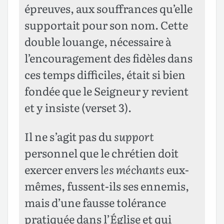
épreuves, aux souffrances qu’elle
supportait pour son nom. Cette
double louange, nécessaire à
l’encouragement des fidèles dans
ces temps difficiles, était si bien
fondée que le Seigneur y revient
et y insiste (verset 3).
Il ne s’agit pas du
support
personnel que le chrétien doit
exercer envers
les méchants
eux-
mêmes, fussent-ils ses ennemis,
mais d’une fausse tolérance
pratiquée dans l’Église et qui