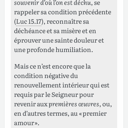
souvenir d’où l’on est déchu
, se
rappeler sa condition précédente
(
Luc 15.17
), reconnaître sa
déchéance et sa misère et en
éprouver une sainte douleur et
une profonde humiliation.
Mais ce n’est encore que la
condition négative du
renouvellement intérieur qui est
requis par le Seigneur pour
revenir aux
premières œuvres
, ou,
en d’autres termes, au « premier
amour ».