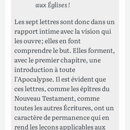
aux Églises !
Les sept lettres sont donc dans un
rapport intime avec la vision qui
les ouvre ; elles en font
comprendre le but. Elles forment,
avec le premier chapitre, une
introduction à toute
l’Apocalypse. Il est évident que
ces lettres, comme les épîtres du
Nouveau Testament, comme
toutes les autres Écritures, ont un
caractère de permanence qui en
rend les leçons applicables aux