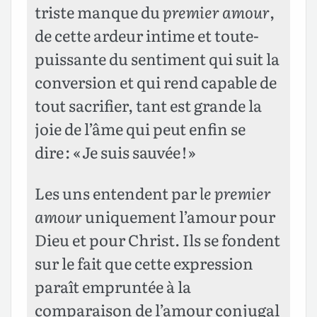
triste manque du
premier amour
,
de cette ardeur intime et toute-
puissante du sentiment qui suit la
conversion et qui rend capable de
tout sacrifier, tant est grande la
joie de l’âme qui peut enfin se
dire : « Je suis sauvée ! »
Les uns entendent par
le premier
amour
uniquement l’amour pour
Dieu et pour Christ. Ils se fondent
sur le fait que cette expression
paraît empruntée à la
comparaison de l’amour conjugal