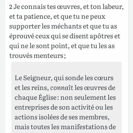
Je connais tes œuvres, et ton labeur,
2
et ta patience, et que tu ne peux
supporter les méchants et que tu as
éprouvé ceux qui se disent apôtres et
qui ne le sont point, et que tu les as
trouvés menteurs ;
Le Seigneur, qui sonde les cœurs
et les reins,
connaît
les œuvres de
chaque Église : non seulement les
entreprises de son activité ou les
actions isolées de ses membres,
mais toutes les manifestations de