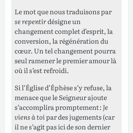
Le mot que nous traduisons par
se repentir
désigne un
changement complet d’esprit, la
conversion, la régénération du
cœur. Un tel changement pourra
seul ramener le premier amour là
où il s’est refroidi.
Si l’Église d’Éphèse s’y refuse, la
menace que le Seigneur ajoute
s’accomplira promptement :
Je
viens à toi
par des jugements (car
il ne s’agit pas ici de son dernier