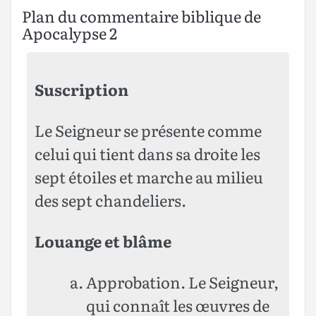
Plan du commentaire biblique de
Apocalypse 2
Suscription
Le Seigneur se présente comme
celui qui tient dans sa droite les
sept étoiles et marche au milieu
des sept chandeliers.
Louange et blâme
Approbation. Le Seigneur,
qui connaît les œuvres de