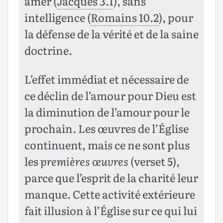
amer (
Jacques 3.1
), sans
intelligence (
Romains 10.2
), pour
la défense de la vérité et de la saine
doctrine.
L’effet immédiat et nécessaire de
ce déclin de l’amour pour Dieu est
la diminution de l’amour pour le
prochain. Les œuvres de l’Église
continuent, mais ce ne sont plus
les
premières œuvres
(verset 5),
parce que l’esprit de la charité leur
manque. Cette activité extérieure
fait illusion à l’Église sur ce qui lui