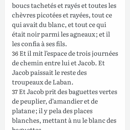
boucs tachetés et rayés et toutes les
chèvres picotées et rayées, tout ce
qui avait du blanc, et tout ce qui
était noir parmi les agneaux ; et il
les confia à ses fils.
Et il mit l’espace de trois journées
36
de chemin entre lui et Jacob. Et
Jacob paissait le reste des
troupeaux de Laban.
Et Jacob prit des baguettes vertes
37
de peuplier, d’amandier et de
platane ; il y pela des places
blanches, mettant à nu le blanc des
baguettes.