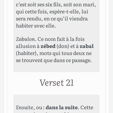
c’est soit ses six fils, soit son mari,
qui cette fois, espère-t-elle, lui
sera rendu, en ce qu’il viendra
habiter avec elle.
Zabulon
. Ce nom fait à la fois
allusion à
zébed
(don) et à
zabal
(habiter), mots qui tous deux ne
se trouvent que dans ce passage.
Verset 21
Ensuite
, ou :
dans la suite
. Cette