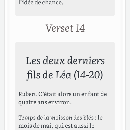
l’idée de chance.
Verset 14
Les deux derniers
fils de Léa (14-20)
Ruben
. C’était alors un enfant de
quatre ans environ.
Temps de la moisson des blés
: le
mois de mai, qui est aussi le