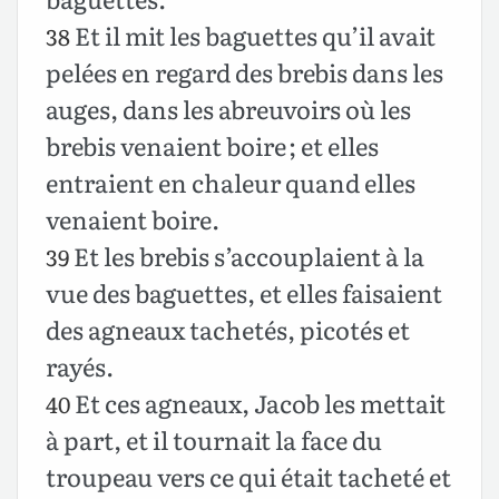
Et il mit les baguettes qu’il avait
38
pelées en regard des brebis dans les
auges, dans les abreuvoirs où les
brebis venaient boire ; et elles
entraient en chaleur quand elles
venaient boire.
Et les brebis s’accouplaient à la
39
vue des baguettes, et elles faisaient
des agneaux tachetés, picotés et
rayés.
Et ces agneaux, Jacob les mettait
40
à part, et il tournait la face du
troupeau vers ce qui était tacheté et