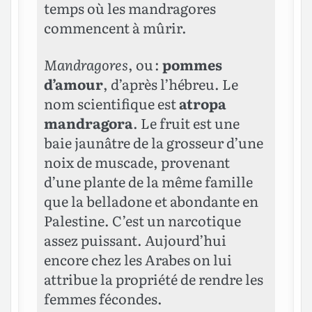
temps où les mandragores
commencent à mûrir.
Mandragores
, ou :
pommes
d’amour
, d’après l’hébreu. Le
nom scientifique est
atropa
mandragora
. Le fruit est une
baie jaunâtre de la grosseur d’une
noix de muscade, provenant
d’une plante de la même famille
que la belladone et abondante en
Palestine. C’est un narcotique
assez puissant. Aujourd’hui
encore chez les Arabes on lui
attribue la propriété de rendre les
femmes fécondes.