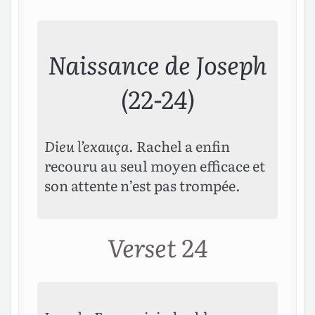
Naissance de Joseph
(22-24)
Dieu l’exauça
. Rachel a enfin
recouru au seul moyen efficace et
son attente n’est pas trompée.
Verset 24