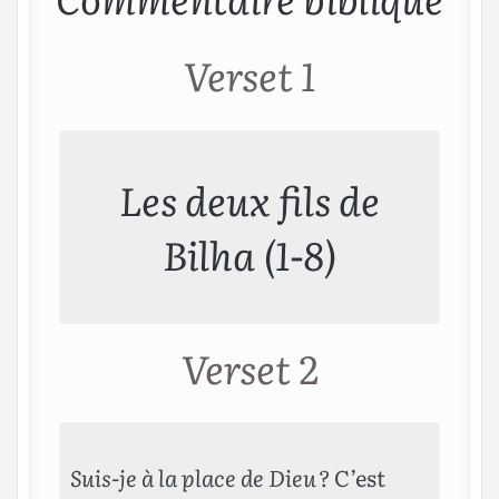
Verset 1
Les deux fils de
Bilha (1-8)
Verset 2
Suis-je à la place de Dieu ?
C’est