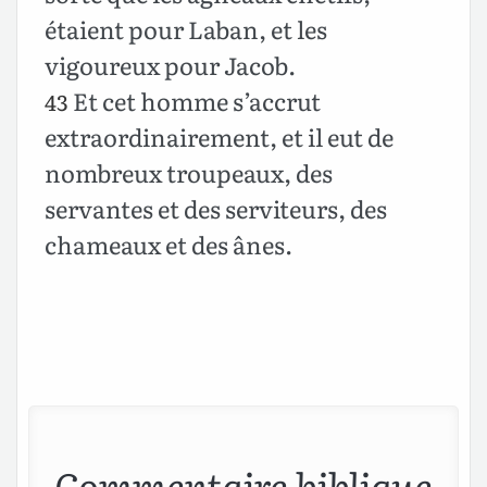
étaient pour Laban, et les
vigoureux pour Jacob.
Et cet homme s’accrut
43
extraordinairement, et il eut de
nombreux troupeaux, des
servantes et des serviteurs, des
chameaux et des ânes.
Commentaire biblique