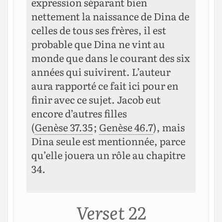
expression séparant bien
nettement la naissance de Dina de
celles de tous ses frères, il est
probable que Dina ne vint au
monde que dans le courant des six
années qui suivirent. L’auteur
aura rapporté ce fait ici pour en
finir avec ce sujet. Jacob eut
encore d’autres filles
(
Genèse 37.35
;
Genèse 46.7
), mais
Dina seule est mentionnée, parce
qu’elle jouera un rôle au chapitre
34.
Verset 22