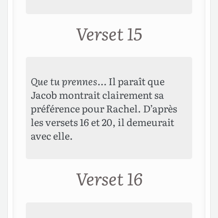
Verset 15
Que tu prennes…
Il paraît que
Jacob montrait clairement sa
préférence pour Rachel. D’après
les versets 16 et 20, il demeurait
avec elle.
Verset 16