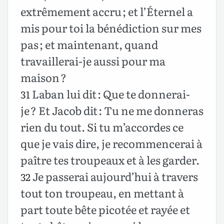
extrêmement accru ; et l’Éternel a
mis pour toi la bénédiction sur mes
pas ; et maintenant, quand
travaillerai-je aussi pour ma
maison ?
Laban lui dit : Que te donnerai-
31
je ? Et Jacob dit : Tu ne me donneras
rien du tout. Si tu m’accordes ce
que je vais dire, je recommencerai à
paître tes troupeaux et à les garder.
Je passerai aujourd’hui à travers
32
tout ton troupeau, en mettant à
part toute bête picotée et rayée et