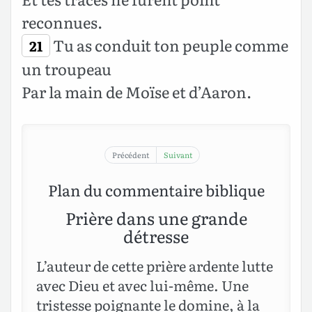
reconnues.
Tu as conduit ton peuple comme
21
un troupeau
Par la main de Moïse et d’Aaron.
Précédent
Suivant
Plan du commentaire biblique
Prière dans une grande
détresse
L’auteur de cette prière ardente lutte
avec Dieu et avec lui-même. Une
tristesse poignante le domine, à la