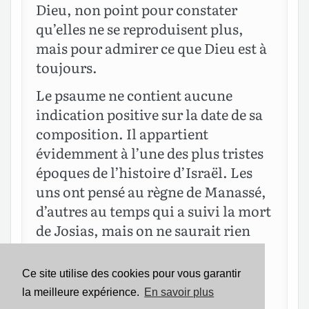
Dieu, non point pour constater
qu’elles ne se reproduisent plus,
mais pour admirer ce que Dieu est à
toujours.
Le psaume ne contient aucune
indication positive sur la date de sa
composition. Il appartient
évidemment à l’une des plus tristes
époques de l’histoire d’Israël. Les
uns ont pensé au règne de Manassé,
d’autres au temps qui a suivi la mort
de Josias, mais on ne saurait rien
affirmer à cet égard avec certitude.
Ce site utilise des cookies pour vous garantir
Précédent
Suivant
la meilleure expérience.
En savoir plus