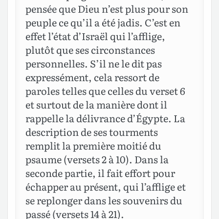
pensée que Dieu n’est plus pour son
peuple ce qu’il a été jadis. C’est en
effet l’état d’Israël qui l’afflige,
plutôt que ses circonstances
personnelles. S’il ne le dit pas
expressément, cela ressort de
paroles telles que celles du verset 6
et surtout de la manière dont il
rappelle la délivrance d’Égypte. La
description de ses tourments
remplit la première moitié du
psaume (versets 2 à 10). Dans la
seconde partie, il fait effort pour
échapper au présent, qui l’afflige et
se replonger dans les souvenirs du
passé (versets 14 à 21).