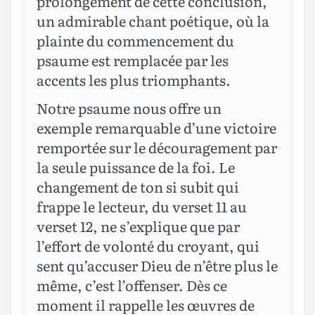
prolongement de cette conclusion,
un admirable chant poétique, où la
plainte du commencement du
psaume est remplacée par les
accents les plus triomphants.
Notre psaume nous offre un
exemple remarquable d’une victoire
remportée sur le découragement par
la seule puissance de la foi. Le
changement de ton si subit qui
frappe le lecteur, du verset 11 au
verset 12, ne s’explique que par
l’effort de volonté du croyant, qui
sent qu’accuser Dieu de n’être plus le
même, c’est l’offenser. Dès ce
moment il rappelle les œuvres de