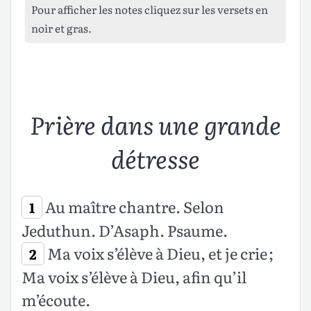
Pour afficher les notes cliquez sur les versets en
noir et gras.
Prière dans une grande
détresse
Au maître chantre. Selon
1
Jeduthun. D’Asaph. Psaume.
Ma voix s’élève à Dieu, et je crie ;
2
Ma voix s’élève à Dieu, afin qu’il
m’écoute.