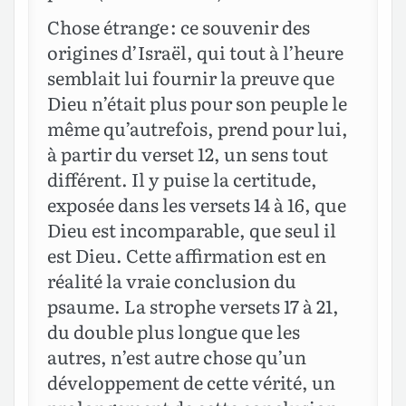
Chose étrange : ce souvenir des
origines d’Israël, qui tout à l’heure
semblait lui fournir la preuve que
Dieu n’était plus pour son peuple le
même qu’autrefois, prend pour lui,
à partir du verset 12, un sens tout
différent. Il y puise la certitude,
exposée dans les versets 14 à 16, que
Dieu est incomparable, que seul il
est Dieu. Cette affirmation est en
réalité la vraie conclusion du
psaume. La strophe versets 17 à 21,
du double plus longue que les
autres, n’est autre chose qu’un
développement de cette vérité, un