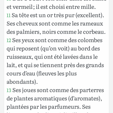
et vermeil ; il est choisi entre mille.
Sa tête est un or très pur (excellent).
11
Ses cheveux sont comme les rameaux
des palmiers, noirs comme le corbeau.
Ses yeux sont comme des colombes
12
qui reposent (qu’on voit) au bord des
ruisseaux, qui ont été lavées dans le
lait, et qui se tiennent près des grands
cours d’eau (fleuves les plus
abondants).
Ses joues sont comme des parterres
13
de plantes aromatiques (d’aromates),
plantées par les parfumeurs. Ses