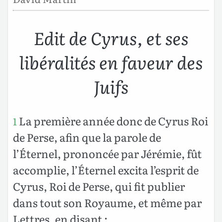
Edit de Cyrus, et ses
libéralités en faveur des
Juifs
La première année donc de Cyrus Roi
1
de Perse, afin que la parole de
l’Éternel, prononcée par Jérémie, fût
accomplie, l’Éternel excita l’esprit de
Cyrus, Roi de Perse, qui fit publier
dans tout son Royaume, et même par
Lettres, en disant :