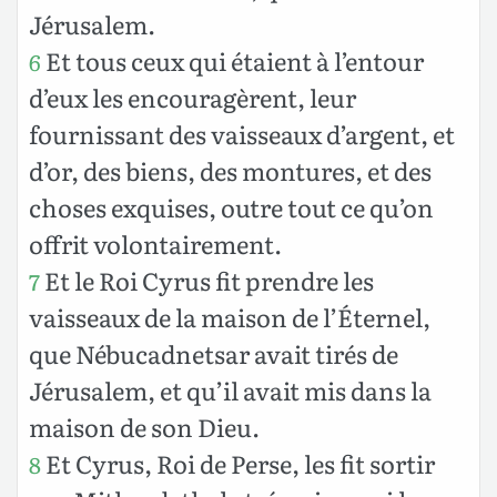
Jérusalem.
Et tous ceux qui étaient à l’entour
6
d’eux les encouragèrent, leur
fournissant des vaisseaux d’argent, et
d’or, des biens, des montures, et des
choses exquises, outre tout ce qu’on
offrit volontairement.
Et le Roi Cyrus fit prendre les
7
vaisseaux de la maison de l’Éternel,
que Nébucadnetsar avait tirés de
Jérusalem, et qu’il avait mis dans la
maison de son Dieu.
Et Cyrus, Roi de Perse, les fit sortir
8