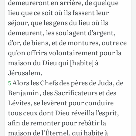
demeureront en arrière, de quelque
lieu que ce soit où ils fassent leur
séjour, que les gens du lieu où ils
demeurent, les soulagent d’argent,
d’or, de biens, et de montures, outre ce
qu’on offrira volontairement pour la
maison du Dieu qui [habite] à
Jérusalem.
Alors les Chefs des pères de Juda, de
5
Benjamin, des Sacrificateurs et des
Lévites, se levèrent pour conduire
tous ceux dont Dieu réveilla l’esprit,
afin de remonter pour rebâtir la
maison de l’Éternel, qui habite à