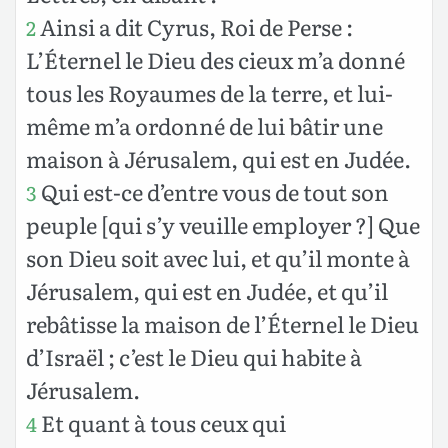
Ainsi a dit Cyrus, Roi de Perse :
2
L’Éternel le Dieu des cieux m’a donné
tous les Royaumes de la terre, et lui-
même m’a ordonné de lui bâtir une
maison à Jérusalem, qui est en Judée.
Qui est-ce d’entre vous de tout son
3
peuple [qui s’y veuille employer ?] Que
son Dieu soit avec lui, et qu’il monte à
Jérusalem, qui est en Judée, et qu’il
rebâtisse la maison de l’Éternel le Dieu
d’Israël ; c’est le Dieu qui habite à
Jérusalem.
Et quant à tous ceux qui
4