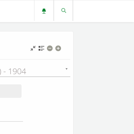
L) - 1904