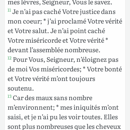
mes lèvres, Seigneur, Vous le savez.
Je n’ai pas caché Votre justice dans
11
mon coeur; * j’ai proclamé Votre vérité
et Votre salut. Je n’ai point caché
Votre miséricorde et Votre vérité *
devant l’assemblée nombreuse.
Pour Vous, Seigneur, n’éloignez pas
12
de moi Vos miséricordes; * Votre bonté
et Votre vérité m’ont toujours
soutenu.
Car des maux sans nombre
13
m’environnent; * mes iniquités m’ont
saisi, et je n’ai pu les voir toutes. Elles
sont plus nombreuses que les cheveux