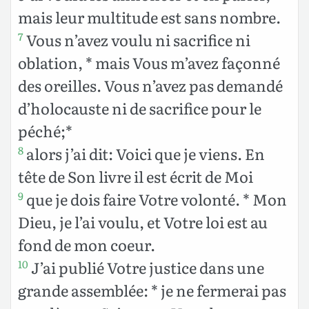
mais leur multitude est sans nombre.
Vous n’avez voulu ni sacrifice ni
7
oblation, * mais Vous m’avez façonné
des oreilles. Vous n’avez pas demandé
d’holocauste ni de sacrifice pour le
péché;*
alors j’ai dit: Voici que je viens. En
8
tête de Son livre il est écrit de Moi
que je dois faire Votre volonté. * Mon
9
Dieu, je l’ai voulu, et Votre loi est au
fond de mon coeur.
J’ai publié Votre justice dans une
10
grande assemblée: * je ne fermerai pas