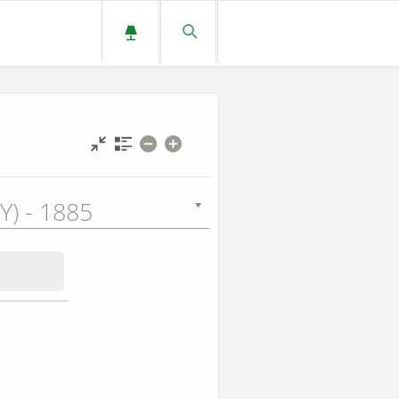
Y) - 1885